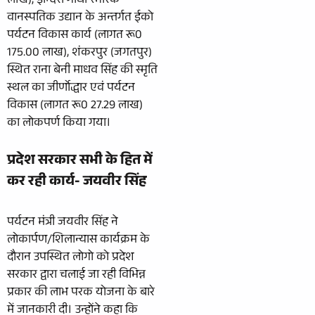
लाख), इन्दिरा गांधी स्मारक
वानस्पतिक उद्यान के अन्तर्गत ईको
पर्यटन विकास कार्य (लागत रू0
175.00 लाख), शंकरपुर (जगतपुर)
स्थित राना बेनी माधव सिंह की स्मृति
स्थल का जीर्णोद्धार एवं पर्यटन
विकास (लागत रू0 27.29 लाख)
का लोकपर्ण किया गया।
प्रदेश सरकार सभी के हित में
कर रही कार्य- जयवीर सिंह
पर्यटन मंत्री जयवीर सिंह ने
लोकार्पण/शिलान्यास कार्यक्रम के
दौरान उपस्थित लोगो को प्रदेश
सरकार द्वारा चलाई जा रही विभिन्न
प्रकार की लाभ परक योजना के बारे
में जानकारी दी। उन्होंने कहा कि