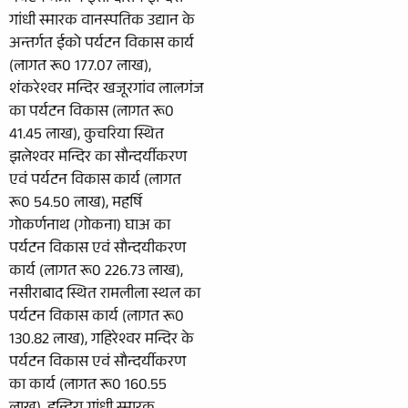
गांधी स्मारक वानस्पतिक उद्यान के
अन्तर्गत ईको पर्यटन विकास कार्य
(लागत रू0 177.07 लाख),
शंकरेश्वर मन्दिर खजूरगांव लालगंज
का पर्यटन विकास (लागत रू0
41.45 लाख), कुचरिया स्थित
झलेश्वर मन्दिर का सौन्दर्यीकरण
एवं पर्यटन विकास कार्य (लागत
रू0 54.50 लाख), महर्षि
गोकर्णनाथ (गोकना) घाअ का
पर्यटन विकास एवं सौन्दयीकरण
कार्य (लागत रू0 226.73 लाख),
नसीराबाद स्थित रामलीला स्थल का
पर्यटन विकास कार्य (लागत रू0
130.82 लाख), गहिरेश्वर मन्दिर के
पर्यटन विकास एवं सौन्दर्यीकरण
का कार्य (लागत रू0 160.55