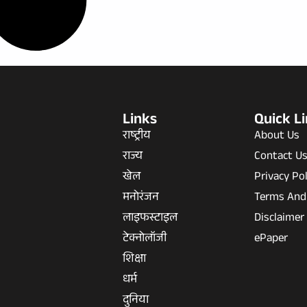
Links
Quick L
राष्ट्रीय
About Us
राज्य
Contact U
खेल
Privacy Pol
मनोरंजन
Terms And
लाइफस्टाइल
Disclaimer
टेक्नोलॉजी
ePaper
शिक्षा
धर्म
दुनिया