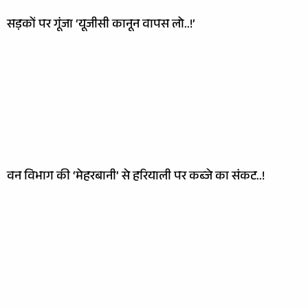
सड़कों पर गूंजा ‘यूजीसी कानून वापस लो..!’
वन विभाग की ‘मेहरबानी’ से हरियाली पर कब्जे का संकट..!