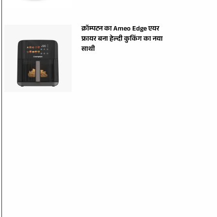
क्रॉम्पटन का Ameo Edge एयर
फ्रायर बना हेल्दी कुकिंग का नया
साथी