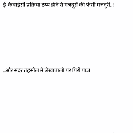
ई-केवाईसी प्रक्रिया ठप्प होने से मजदूरों की फंसी मजदूरी..!
..और सदर तहसील में लेखापालो पर गिरी गाज