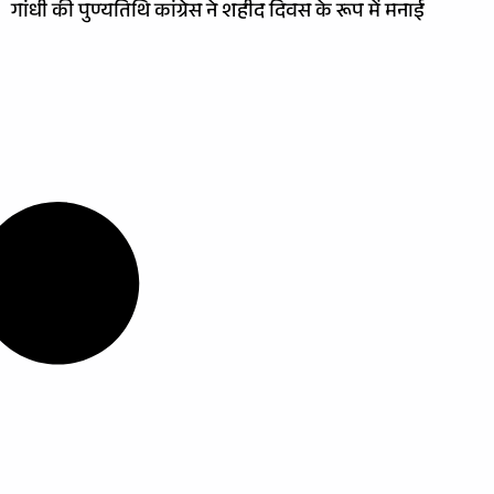
गांधी की पुण्यतिथि कांग्रेस ने शहीद दिवस के रूप में मनाई