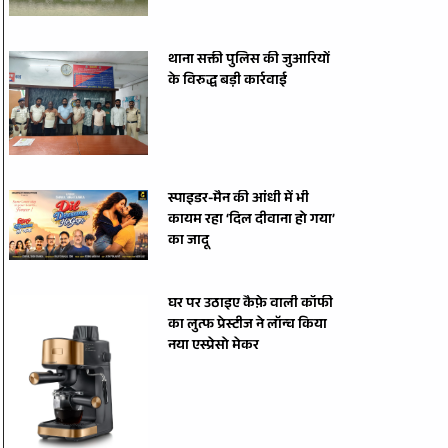
थाना सक्ती पुलिस की जुआरियों
के विरुद्ध बड़ी कार्रवाई
स्पाइडर-मैन की आंधी में भी
कायम रहा ‘दिल दीवाना हो गया’
का जादू
घर पर उठाइए कैफ़े वाली कॉफी
का लुत्फ प्रेस्टीज ने लॉन्च किया
नया एस्प्रेसो मेकर