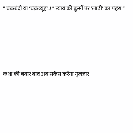
” चकबंदी या ‘चक्रव्यूह’..! ” न्याय की कुर्सी पर ‘लाठी’ का पहरा “
कथा की बयार बाद अब सर्कस करेंगा गुलजार