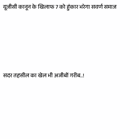
यूजीसी कानून के खिलाफ 7 को हुंकार भरेगा सवर्ण समाज
सदर तहसील का खेल भी अजीबों गरीब..!