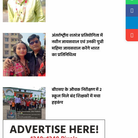
अंतर्राष्ट्रीय शतरंज प्रतियोगिता में
नवीन जायसवाल एवं उनकी पुत्री
महिमा जायसवाल करेंगे भारत
का प्रतिनिधित्व
बीएसए के औचक निरीक्षण में 2
स्कूल मिले बंद शिक्षकों में मचा
हड़कंप