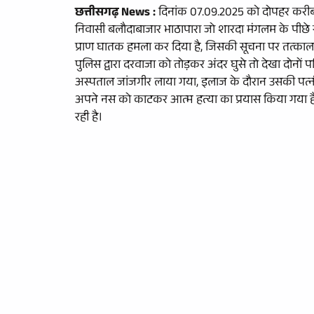
छत्तीसगढ़ News :
दिनांक 07.09.2025 को दोपहर करीब
निवासी बलौदाबाजार भाठापारा जो शारदा मंगलम के पीछे रह
प्राण घातक हमला कर दिया है, जिसकी सूचना पर तत्काल था
पुलिस द्वारा दरवाजा को तोड़कर अंदर घुसे तो देखा दोनों
अस्पताल जांजगीर लाया गया, इलाज के दौरान उसकी पत्नी क
अपने नस को काटकर आत्म हत्या का प्रयास किया गया है,
रही है।