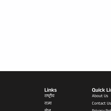
Links
Quick L
राष्ट्रीय
About Us
राज्य
Contact U