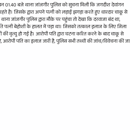
न 01.40 बजे थाना जांजगीर पुलिस को सुचना मिली कि जगदीश देवांगन
ते है। जिसके द्वारा अपने पत्नी को लड़ाई झगड़ा करते हुए धारदार चाकू से
ना जांजगीर पुलिस द्वारा मौके पर पहुंचा तो देखा कि दरवाजा बंद था,
 पति पत्नी बेहोशी के हालत में पड़ा था। जिसको तत्काल इलाज के लिए जिला
ी मृत्यु हो गई है। आरोपी पति द्वारा घटना करित करने के बाद चाकू से
 आरोपी पति का इलाज जारी है, पुलिस सभी तथ्यों की जांच/विवेचना की जा