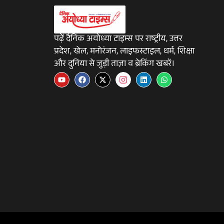
पढ़ें दैनिक अयोध्या टाइम्स पर राष्ट्रीय, उत्तर
प्रदेश, खेल, मनोरंजन, लाइफस्टाइल, धर्म, शिक्षा
और दुनिया से जुड़ी ताज़ा व ब्रेकिंग खबरें।