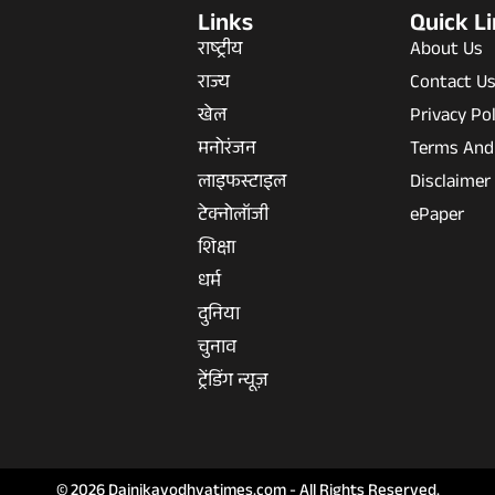
Links
Quick L
राष्ट्रीय
About Us
राज्य
Contact U
खेल
Privacy Pol
मनोरंजन
Terms And
लाइफस्टाइल
Disclaimer
टेक्नोलॉजी
ePaper
शिक्षा
धर्म
दुनिया
चुनाव
ट्रेंडिंग न्यूज़
© 2026 Dainikayodhyatimes.com - All Rights Reserved.