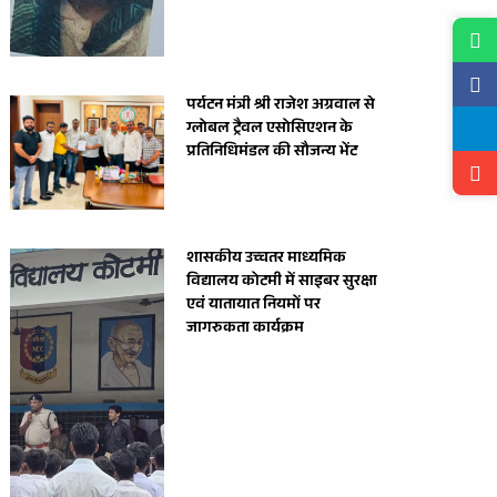
पर्यटन मंत्री श्री राजेश अग्रवाल से
ग्लोबल ट्रैवल एसोसिएशन के
प्रतिनिधिमंडल की सौजन्य भेंट
शासकीय उच्चतर माध्यमिक
विद्यालय कोटमी में साइबर सुरक्षा
एवं यातायात नियमों पर
जागरुकता कार्यक्रम