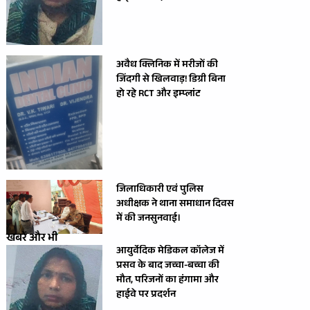
अवैध क्लिनिक में मरीजों की
जिंदगी से खिलवाड़! डिग्री बिना
हो रहे RCT और इम्प्लांट
जिलाधिकारी एवं पुलिस
अधीक्षक ने थाना समाधान दिवस
में की जनसुनवाई।
खबरें और भी
आयुर्वेदिक मेडिकल कॉलेज में
प्रसव के बाद जच्चा-बच्चा की
मौत, परिजनों का हंगामा और
हाईवे पर प्रदर्शन