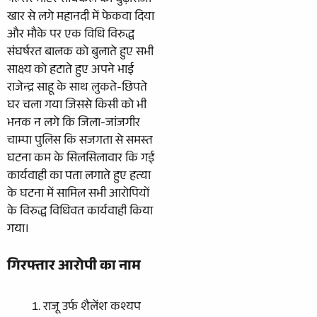
पल्सर मोटर सायकल को बुढ़ाराजा
खार से लगे महानदी में फेकवा दिया
और मौके पर एक विधि विरुद्ध
संघर्षरत बालक को बुलाते हुए सभी
साक्ष्य को हटाते हुए अपने भाई
राजेन्द्र साहू के साथ लुकते-छिपते
घर चला गया जिससे किसी को भी
भनक न लगे कि जिला-जांजगीर
चाम्पा पुलिस कि सजगता से समस्त
घटना कम के सिलसिलावार कि गई
कार्यवाही का पता लगाते हुए हत्या
के घटना में सामिल सभी आरोपियों
के विरुद्ध विधिवत कार्यवाही किया
गया।
गिरफ्तार आरोपी का नाम
राजू उर्फ शैलेंश कश्यप