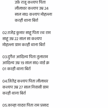
उर्फ़ राजू कश्यप पिता
लीलाधर कश्यप उम्र 24
साल सा0 कश्यप मोहल्ला
करही थाना बिर्रा
02.राजेंद्र कुमार साहू पिता रथ राम
साहू उम्र 22 साल सा कश्यप
मोहल्ला ग्राम करही थाना बिर्रा
03.दुर्गेश आदिल्य पिता तुलाराम
आदिल्य उम्र 19 साल सा0 वार्ड क्र
01 करही थाना बिर्रा
04.जितेंद्र कश्यप पिता लीलाधर
कश्यप उम्र 27 साल निवासी ग्राम
करही थाना बिर्रा
05.कान्हा यादव पिता राम प्रसाद