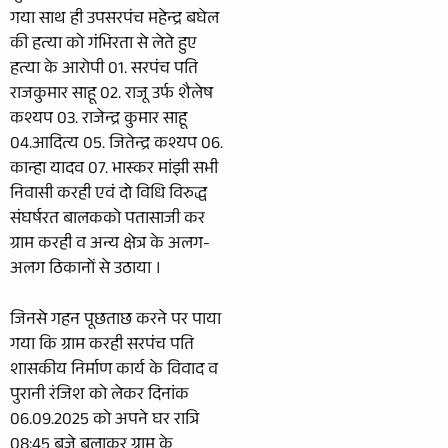
गया साथ ही उपसरपंच महेन्द्र बघेल
की हत्या को गंभिरता से लेते हुए
हत्या के आरोपी 01. सरपंच पति
राजकुमार साहू 02. राजू उर्फ शैलेष
कश्यप 03. राजेन्द्र कुमार साहू
04.आदित्य 05. जितेन्द्र कश्यप 06.
कान्हा यादव 07. भास्कर मांझी सभी
निवासी करही एवं दो विधि विरुद्ध
संघर्षरत बालकको पतासाजी कर
ग्राम करही व अन्य क्षेत्र के अलग-
अलग ठिकानों से उठाया ।
जिनसे गहन पूछताछ करने पर पाया
गया कि ग्राम करही सरपंच पति
शासकीय निर्माण कार्य के विवाद व
पुरानी रंजिश को लेकर दिनांक
06.09.2025 को अपने घर रात्रि
08:45 बजे बुलाकर ग्राम के