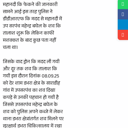
महानदी कि फेकने की जानकारी
सामने आई इस तरह पुलिस ने
डीडीआरएफ कि मदद से महानदी में
उप सरपंच महेन्द्र बघेल के शव कि
तालाश शुरू कि लेकिन काफी
मशक्कत के बाद कुछ पता नहीं
चला था।
जिसके वाद ड्रोन कि मदद ली गयी
और दूर तक शव कि तालाश कि
गयी इस दौरान दिनांक 08.09.25
को देर शाम डभरा क्षेत्र के साराडीह
गांव में उपसरपंच का शव दिखा
कपड़े से उनकी पहचान हो गयी है
जिससे उपसरपंच महेन्द्र बघेल के
शव को पुलिस अपने कब्जे में लेकर
थाना डभरा क्षेत्रांतर्गत शव मिलने पर
सुरक्षार्थ डभरा चिकित्सालय में रखा