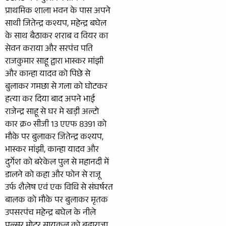
प्राथमिक शाला भवन के पास अपने
साथी जितेन्द्र कश्यप, महेन्द्र बघेल
के साथ बैठाकर शराब व वियर का
सेवन कराया और सरपंच पति
राजकुमार साहू द्वारा भास्कर मांझी
और कान्हा यादव को पिछे से
बुलाकर गमछा से गला को घोटकर
हत्या कर दिया बाद अपने भाई
राजेन्द्र साहू से घर मे खड़ी अल्टो
कार क्र० सीजी 13 एएफ 8391 को
मौके पर बुलाकर जितेन्द्र कश्यप,
भास्कर मांझी, कान्हा यादव और
दुर्गेश को बरेकेल पुल से महानदी में
डालने को कहा और फोन से राजू
उर्फ शैलेष एवं एक विधि से संघर्षरत
बालक को मौके पर बुलाकर मृतक
उपसरपंच महेन्द्र बघेल के नीले