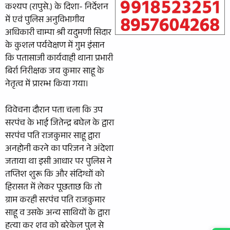
कश्यप (रापुसे.) के दिशा- निर्देशन
में एवं पुलिस अनुविभागीय
अधिकारी चाम्पा श्री यदुमणी सिदार
के कुशल पर्यवेक्षण में गुम इंसान
कि पतासाजी कार्यवाही थाना प्रभारी
बिर्रा निरीक्षक जय कुमार साहू के
नेतृत्व में प्रारम्भ किया गया।
विवेचना दौरान पता चला कि उप
सरपंच के भाई जितेन्द्र बघेल के द्वारा
सरपंच पति राजकुमार साहू द्वारा
अनहोनी करने का परिजन ने अंदेशा
जताया था इसी आधार पर पुलिस ने
तप्तिश शुरू कि और संदिग्धों को
हिरासत में लेकर पूछताछ कि तो
ग्राम करही सरपंच पति राजकुमार
साहू व उसके अन्य साथियों के द्वारा
हत्या कर शव को बरेकेल पुल से