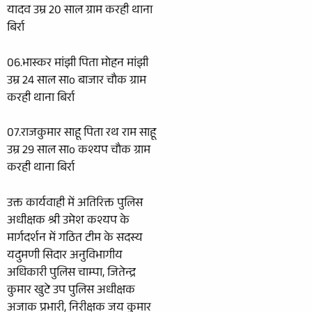
यादव उम्र 20 साल ग्राम करही थाना
बिर्रा
06.भास्कर मांझी पिता मोहन मांझी
उम्र 24 साल साo बाजार चौक ग्राम
करही थाना बिर्रा
07.राजकुमार साहू पिता रथ राम साहू
उम्र 29 साल साo कश्यप चौक ग्राम
करही थाना बिर्रा
उक्त कार्यवाही में अतिरिक्त पुलिस
अधीक्षक श्री उमेश कश्यप के
मार्गदर्शन में गठित टीम के सदस्य
यदुमणी सिदार अनुविभागीय
अधिकारी पुलिस चाम्पा, जितेन्द्र
कुमार खुटे उप पुलिस अधीक्षक
अजाक प्रभारी, निरीक्षक जय कुमार