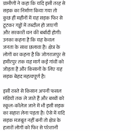
ग्रामीणों ने कहा कि यदि इसी तरह से
सड़क का निर्माण किया गया तो
कुछ ही महीनों में यह सड़क फिर से
टूटकर गड्ढों में तब्दील हो जाएगी
और सरकारी धन की बर्बादी होगी।
उनका कहना है कि यह केवल
जनता के साथ छलावा है। क्षेत्र के
लोगों का कहना है कि जोगराजपुर से
हमीरपुर तक यह मार्ग कई गांवों को
जोड़ता है और किसानों के लिए यह
सड़क बेहद महत्वपूर्ण है।
इसी रास्ते से किसान अपनी फसल
मंडियों तक ले जाते हैं और बच्चों को
स्कूल-कॉलेज जाने में भी इसी सड़क
का सहारा लेना पड़ता है। ऐसे में यदि
सड़क मजबूत नहीं बनी तो क्षेत्र के
हजारों लोगों को फिर से परेशानी