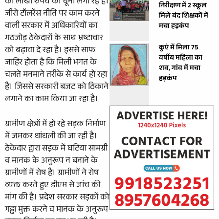
को लाखों रुपये का चूना लगा रहे हैं।
निरीक्षण में 2 स्कूल
जीरो टॉलरेंस नीति पर काम करने
मिले बंद शिक्षकों में
वाली सरकार में अधिकारियों का
मचा हड़कंप
गठजोड़ ठेकेदारों के साथ भ्रष्टाचार
कुएं में मिला 75
को बढ़ावा दे रहा है। इससे साफ
वर्षीय महिला का
जाहिर होता है कि मिली भगत के
शव, गांव में मचा
चलते मनमाने तरीके से कार्य हो रहा
हड़कंप
है। जिससे सरकारी बजट को ठिकाने
लगाने का काम किया जा रहा है।
ग्रामीण क्षेत्रों में हो रहे सड़क निर्माण
में जमकर धांधली की जा रही है।
ठेकेदार द्वारा सड़क में घटिया सामग्री
व मानक के अनुरूप न बनाने के
ग्रामीणों में रोष है। ग्रामीणों ने रोष
व्यक्त करते हुए डीएम से जांच की
मांग की है। प्रदेश सरकार सड़कों को
गड्ढा मुक्त करने व मानक के अनुरूप