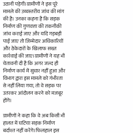
उठानी पड़ेगी।ग्रामीणों ने इस पूरे
मामले की उच्चस्तरीय जांच की मांग
की है। उनका कहना है कि सड़क
निर्माण की गुणवत्ता की तकनीकी
जांच कराई जाए और यदि गड़बड़ी
पाई जाए तो जिम्मेदार अधिकारियों
और ठेकेदारों के खिलाफ सख्त
कार्रवाई की जाए।ग्रामीणों ने यह भी
चेतावनी दी है कि अगर जल्द ही
निर्माण कार्य में सुधार नहीं हुआ और
विभाग द्वारा इस मामले को गंभीरता
से नहीं लिया गया, तो वे सड़क पर
उतरकर आंदोलन करने को मजबूर
होंगे।
ग्रामीणों ने कहा कि वे अब किसी भी
हालत में घटिया सड़क निर्माण
बर्दाश्त नहीं करेंगे।फिलहाल इस