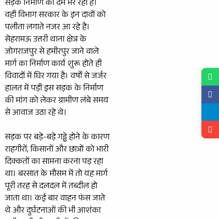
सड़क निर्माण का दम भर रही है।
वही विभाग सरकार के इन दावों को
पलीता लगाते नजर आ रहे है।
सेहरामऊ उत्तरी थाना क्षेत्र के
जोगराजपुर से हमीरपुर जाने वाले
मार्ग का निर्माण कार्य शुरू होते ही
विवादों में घिर गया है। वर्षों से जर्जर
हालत में पड़ी इस सड़क के निर्माण
की मांग को लेकर ग्रामीण लंबे समय
से आवाज उठा रहे थे।
सड़क पर बड़े-बड़े गड्ढे होने के कारण
राहगीरों, किसानों और छात्रों को भारी
दिक्कतों का सामना करना पड़ रहा
था। बरसात के मौसम में तो यह मार्ग
पूरी तरह से दलदल में तब्दील हो
जाता था। कई बार वाहन फंस जाते
थे और दुर्घटनाओं की भी आशंका