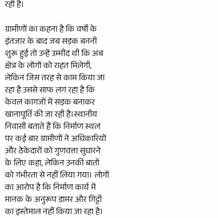
रही है।
ग्रामीणों का कहना है कि वर्षों के
इंतजार के बाद जब सड़क बननी
शुरू हुई तो उन्हें उम्मीद थी कि अब
क्षेत्र के लोगों को राहत मिलेगी,
लेकिन जिस तरह से काम किया जा
रहा है उससे साफ लग रहा है कि
केवल कागजों में सड़क बनाकर
खानापूर्ति की जा रही है।स्थानीय
निवासी बताते हैं कि निर्माण स्थल
पर कई बार ग्रामीणों ने अधिकारियों
और ठेकेदारों को गुणवत्ता सुधारने
के लिए कहा, लेकिन उनकी बातों
को गंभीरता से नहीं लिया गया। लोगों
का आरोप है कि निर्माण कार्य में
मानक के अनुरूप डामर और गिट्टी
का इस्तेमाल नहीं किया जा रहा है।