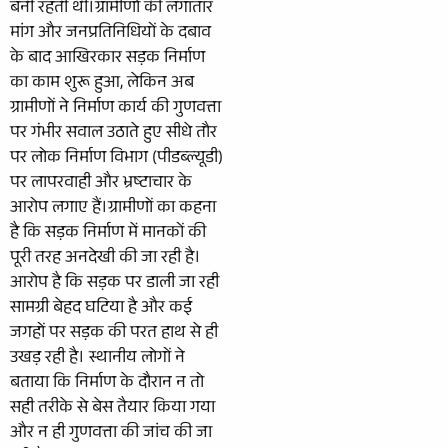
बनी रहती थी।ग्रामीणों की लगातार
मांग और जनप्रतिनिधियों के दबाव
के बाद आखिरकार सड़क निर्माण
का काम शुरू हुआ, लेकिन अब
ग्रामीणों ने निर्माण कार्य की गुणवत्ता
पर गंभीर सवाल उठाते हुए सीधे तौर
पर लोक निर्माण विभाग (पीडब्ल्यूडी)
पर लापरवाही और भ्रष्टाचार के
आरोप लगाए हैं।ग्रामीणों का कहना
है कि सड़क निर्माण में मानकों की
पूरी तरह अनदेखी की जा रही है।
आरोप है कि सड़क पर डाली जा रही
सामग्री बेहद घटिया है और कई
जगहों पर सड़क की परत हाथ से ही
उखड़ रही है। स्थानीय लोगों ने
बताया कि निर्माण के दौरान न तो
सही तरीके से बेस तैयार किया गया
और न ही गुणवत्ता की जांच की जा