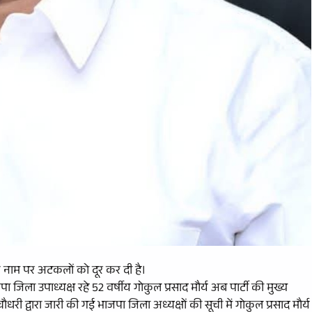
े नाम पर अटकलों को दूर कर दी है।
िला उपाध्यक्ष रहे 52 वर्षीय गोकुल प्रसाद मौर्य अब पार्टी की मुख्य
ौधरी द्वारा जारी की गई भाजपा जिला अध्यक्षों की सूची में गोकुल प्रसाद मौर्य