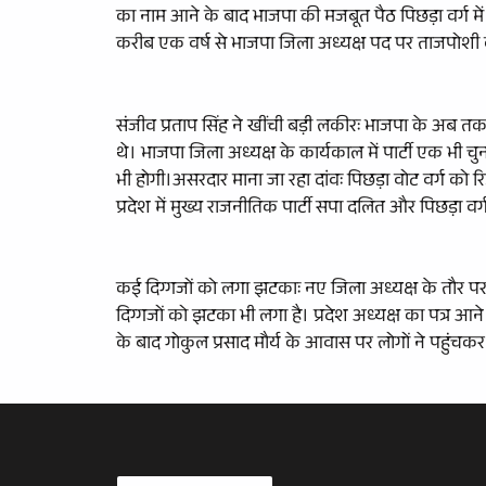
का नाम आने के बाद भाजपा की मजबूत पैठ पिछड़ा वर्ग मे
करीब एक वर्ष से भाजपा जिला अध्यक्ष पद पर ताजपोशी क
संजीव प्रताप सिंह ने खींची बड़ी लकीरः भाजपा के अब तक 
थे। भाजपा जिला अध्यक्ष के कार्यकाल में पार्टी एक भी चुना
भी होगी।असरदार माना जा रहा दांवः पिछड़ा वोट वर्ग को
प्रदेश में मुख्य राजनीतिक पार्टी सपा दलित और पिछड़ा व
कई दिग्गजों को लगा झटकाः नए जिला अध्यक्ष के तौर पर 
दिग्गजों को झटका भी लगा है। प्रदेश अध्यक्ष का पत्र 
के बाद गोकुल प्रसाद मौर्य के आवास पर लोगों ने पहुंच