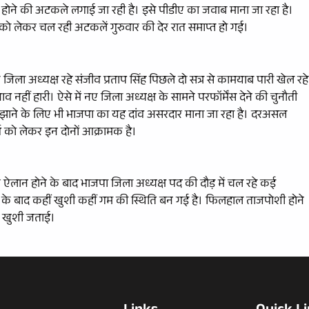
ं होने की अटकले लगाई जा रही है। इसे पीडीए का जवाब माना जा रहा है।
ो लेकर चल रही अटकलें गुरुवार की देर रात समाप्त हो गई।
जिला अध्यक्ष रहे संजीव प्रताप सिंह पिछले दो सत्र से कामयाब पारी खेल रहे
व नहीं हारी। ऐसे में नए जिला अध्यक्ष के सामने परफॉर्मेंस देने की चुनौती
 रिझाने के लिए भी भाजपा का यह दांव असरदार माना जा रहा है। दरअसल
र्ग को लेकर इन दोनों आक्रामक है।
ऐलान होने के बाद भाजपा जिला अध्यक्ष पद की दौड़ में चल रहे कई
आने के बाद कहीं खुशी कहीं गम की स्थिति बन गई है। फिलहाल ताजपोशी होने
कर खुशी जताई।