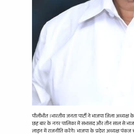
पीलीभीत ।भारतीय जनता पार्टी ने भाजपा जिला अध्यक्ष क
छह बार के नगर पालिका में सभासद और तीन साल से भाजपा ज
लाइन में राजनीति करेंगे। भाजपा के प्रदेश अध्यक्ष पंकज च