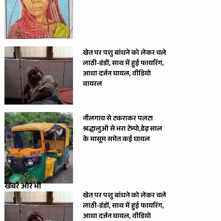
खेत पर पशु बांधने को लेकर चले
लाठी-डंडों, साथ में हुई फायरिंग,
आधा दर्जन घायल, वीडियो
वायरल
नीलगाय से टकराकर पलटा
श्रद्धालुओं से भरा टेम्पो,डेढ़ साल
के मासूम समेत कई घायल
खबरें और भी
खेत पर पशु बांधने को लेकर चले
लाठी-डंडों, साथ में हुई फायरिंग,
आधा दर्जन घायल, वीडियो