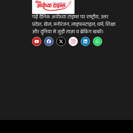
पढ़ें दैनिक अयोध्या टाइम्स पर राष्ट्रीय, उत्तर
प्रदेश, खेल, मनोरंजन, लाइफस्टाइल, धर्म, शिक्षा
और दुनिया से जुड़ी ताज़ा व ब्रेकिंग खबरें।