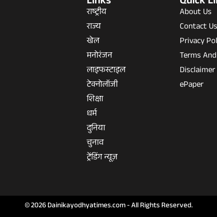
Links
Quick L
राष्ट्रीय
About Us
राज्य
Contact U
खेल
Privacy Pol
मनोरंजन
Terms And
लाइफस्टाइल
Disclaimer
टेक्नोलॉजी
ePaper
शिक्षा
धर्म
दुनिया
चुनाव
ट्रेंडिंग न्यूज़
© 2026 Dainikayodhyatimes.com - All Rights Reserved.