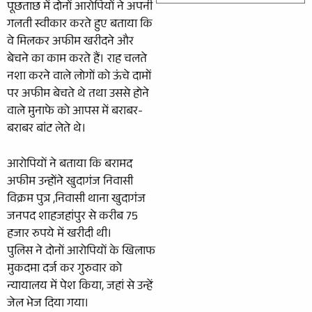
पूछताछ में दोनों आरोपियों ने अपनी
गलती स्वीकार करते हुए बताया कि
वे मिलकर अफीम खरीदने और
बेचने का काम करते हैं। राह चलते
नशा करने वाले लोगों को ऊंचे दामों
पर अफीम बेचते थे तथा उससे होने
वाले मुनाफे को आपस में बराबर-
बराबर बांट लेते थे।
आरोपियों ने बताया कि बरामद
अफीम उन्होंने खुदागंज निवासी
विक्रम पुत्र ,निवासी थाना खुदागंज
जनपद शाहजहांपुर से करीब 75
हजार रुपये में खरीदी थी।
पुलिस ने दोनों आरोपियों के खिलाफ
मुकदमा दर्ज कर गुरुवार को
न्यायालय में पेश किया, जहां से उन्हें
जेल भेज दिया गया।