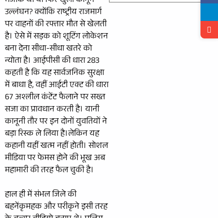
मजाक था या फिर खुला कानून
उल्लंघन? क्योंकि राष्ट्रीय राजमार्ग
पर वाहनों की रफ्तार मौत से खेलती
है। ऐसे में सड़क को शूटिंग लोकेशन
बना देना सीधा-सीधा खतरे को
न्योता है। आईपीसी की धारा 283
कहती है कि यह सार्वजनिक सुरक्षा
में बाधा है, वहीं आईटी एक्ट की धारा
67 अश्लील कंटेंट फैलाने पर सख्त
सजा का प्रावधान करती है। यानी
कानूनी तौर पर इन दोनों युवतियों ने
बड़ा रिस्क ले लिया है।लेकिन यह
कहानी यहीं खत्म नहीं होती। सोशल
मीडिया पर फेमस होने की भूख अब
महामारी की तरह फैल चुकी है।
हाल ही में संभल जिले की
बहनेंकृमहक और परीकृने इसी तरह