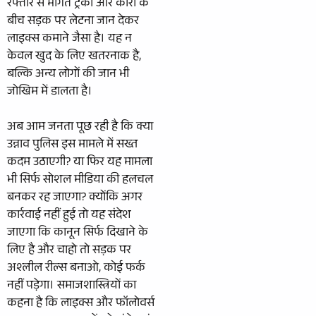
रफ्तार से भागते ट्रकों और कारों के
बीच सड़क पर लेटना जान देकर
लाइक्स कमाने जैसा है। यह न
केवल खुद के लिए खतरनाक है,
बल्कि अन्य लोगों की जान भी
जोखिम में डालता है।
अब आम जनता पूछ रही है कि क्या
उन्नाव पुलिस इस मामले में सख्त
कदम उठाएगी? या फिर यह मामला
भी सिर्फ सोशल मीडिया की हलचल
बनकर रह जाएगा? क्योंकि अगर
कार्रवाई नहीं हुई तो यह संदेश
जाएगा कि कानून सिर्फ दिखाने के
लिए है और चाहो तो सड़क पर
अश्लील रील्स बनाओ, कोई फर्क
नहीं पड़ेगा। समाजशास्त्रियों का
कहना है कि लाइक्स और फॉलोवर्स