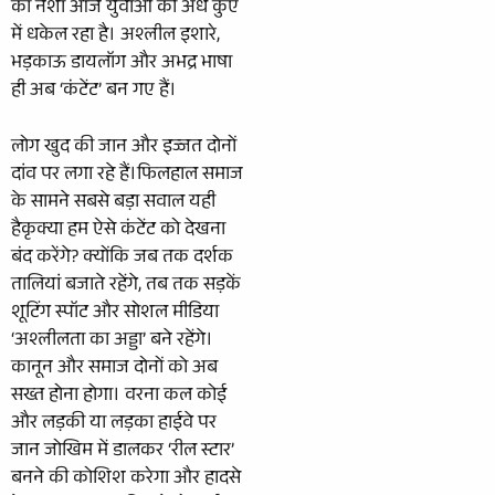
का नशा आज युवाओं को अंधे कुएं
में धकेल रहा है। अश्लील इशारे,
भड़काऊ डायलॉग और अभद्र भाषा
ही अब ‘कंटेंट’ बन गए हैं।
लोग खुद की जान और इज्जत दोनों
दांव पर लगा रहे हैं।फिलहाल समाज
के सामने सबसे बड़ा सवाल यही
हैकृक्या हम ऐसे कंटेंट को देखना
बंद करेंगे? क्योंकि जब तक दर्शक
तालियां बजाते रहेंगे, तब तक सड़कें
शूटिंग स्पॉट और सोशल मीडिया
‘अश्लीलता का अड्डा’ बने रहेंगे।
कानून और समाज दोनों को अब
सख्त होना होगा। वरना कल कोई
और लड़की या लड़का हाईवे पर
जान जोखिम में डालकर ‘रील स्टार’
बनने की कोशिश करेगा और हादसे