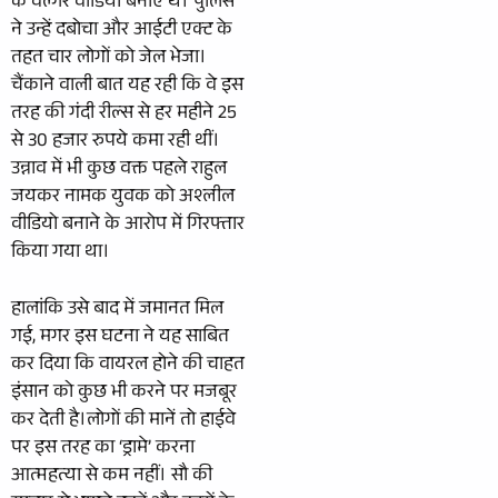
के वल्गर वीडियो बनाए थे। पुलिस
ने उन्हें दबोचा और आईटी एक्ट के
तहत चार लोगों को जेल भेजा।
चैंकाने वाली बात यह रही कि वे इस
तरह की गंदी रील्स से हर महीने 25
से 30 हजार रुपये कमा रही थीं।
उन्नाव में भी कुछ वक्त पहले राहुल
जयकर नामक युवक को अश्लील
वीडियो बनाने के आरोप में गिरफ्तार
किया गया था।
हालांकि उसे बाद में जमानत मिल
गई, मगर इस घटना ने यह साबित
कर दिया कि वायरल होने की चाहत
इंसान को कुछ भी करने पर मजबूर
कर देती है।लोगों की मानें तो हाईवे
पर इस तरह का ‘ड्रामे’ करना
आत्महत्या से कम नहीं। सौ की