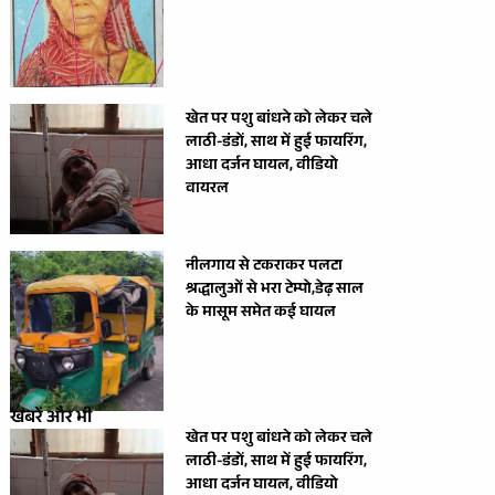
खेत पर पशु बांधने को लेकर चले
लाठी-डंडों, साथ में हुई फायरिंग,
आधा दर्जन घायल, वीडियो
वायरल
नीलगाय से टकराकर पलटा
श्रद्धालुओं से भरा टेम्पो,डेढ़ साल
के मासूम समेत कई घायल
खबरें और भी
खेत पर पशु बांधने को लेकर चले
लाठी-डंडों, साथ में हुई फायरिंग,
आधा दर्जन घायल, वीडियो