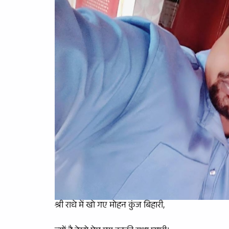
श्री राधे में खो गए मोहन कुंज बिहारी,