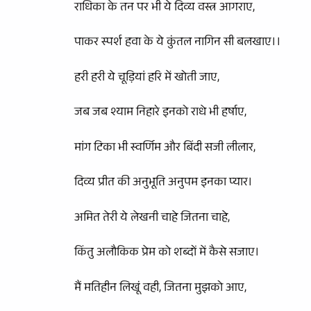
राधिका के तन पर भी ये दिव्य वस्त्र आगराए,
पाकर स्पर्श हवा के ये कुंतल नागिन सी बलखाए।।
हरी हरी ये चूड़ियां हरि में खोती जाए,
जब जब श्याम निहारे इनको राधे भी हर्षाए,
मांग टिका भी स्वर्णिम और बिंदी सजी लीलार,
दिव्य प्रीत की अनुभूति अनुपम इनका प्यार।
अमित तेरी ये लेखनी चाहे जितना चाहे,
किंतु अलौकिक प्रेम को शब्दों में कैसे सजाए।
मैं मतिहीन लिखूं वही, जितना मुझको आए,