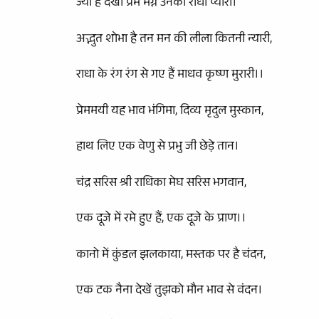
ज्यों है देखो प्रेम मग्न उनकी राधा प्यारी।
अद्भुत शोभा है तन मन की लीला कितनी न्यारी,
राधा के रंग रंग से गए हैं माधव कृष्ण मुरारी।।
प्रेममयी यह भाव भंगिमा, दिव्य मृदुल मुस्कान,
हाथ लिए एक वेणु से प्रभु जी छेड़े तान।
चंद्र सरिस श्री राधिका मेघ सरिस भगवान,
एक दूजे में रमे हुए हैं, एक दूजे के प्राण।।
कानो में कुंडल झलकाया, मस्तक पर है चंदन,
एक टक नैना देखें तुझको मौन भाव से वंदन।