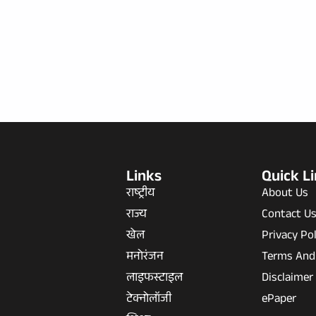
Links
Quick L
राष्ट्रीय
About Us
राज्य
Contact U
खेल
Privacy Pol
मनोरंजन
Terms And
लाइफस्टाइल
Disclaimer
टेक्नोलॉजी
ePaper