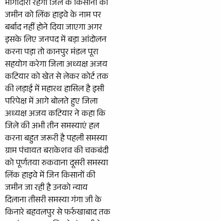
भागीदारी रहेगी जिले के किसानों की
जमीन को लिंक हाइवे के नाम पर
बर्बाद नहीं होने दिया जाएगा अगर
इसके लिए जनपद में बड़ा आंदोलन
करना पड़ा तो कानपुर मंडल पूरा
सहयोग करेगा जिला अध्यक्ष अजय
कटियार को खेत से लेकर कोर्ट तक
की लड़ाई में महारथ हासिल है इसी
परिपेक्ष में आगे बोलते हुए जिला
अध्यक्ष अजय कटियार ने कहा कि
जिले की अभी तीन समस्याएं हल
करना बहुत जरूरी है पहली समस्या
ग्राम पंचायत बराकेशव की चकबंदी
को पूर्णतया रुकवाना दूसरी समस्या
लिंक हाइवे में जिन किसानों की
जमीन जा रही है उनको न्याय
दिलाना तीसरी समस्या गंगा जी के
किनारे बहवलपुर से फर्रुखाबाद तक