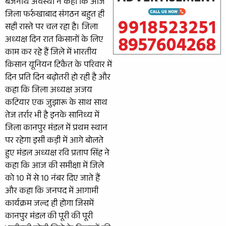
बैजनाथ अवस्थी ने कहा कि आज
जिला फर्रुखाबाद संगठन बहुत ही
सही रास्ते पर चल रहा है। जिला
अध्यक्ष दिन रात किसानों के लिए
काम कर रहे हैं जिले में भारतीय
किसान यूनियन टिकैत के परिवार में
दिन प्रति दिन बढ़ोतरी हो रही है और
कहा कि जिला अध्यक्ष अजय
कटियार एक जुझारू के साथ साथ
तेज तर्रार भी है इनके सानिध्य में
जिला कानपुर मंडल में प्रथम स्थान
पर रहेगा इसी कड़ी में आगे बोलते
हुए मंडल अध्यक्ष रवि प्रताप सिंह ने
कहा कि आज की समीक्षा में जिले
को 10 में से 10 नंबर दिए जाते हैं
और कहा कि जनपद में आगामी
कार्यक्रम जल्द ही होगा जिसमें
कानपुर मंडल की पूरी की पूरी