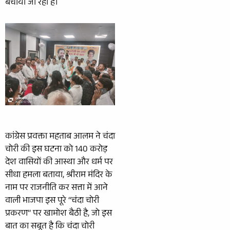
बचाया जा रहा है।
कांग्रेस प्रवक्ता महताब आलम ने चंदा
चोरी की इस घटना को 140 करोड़
देश वासियों की आस्था और धर्म पर
सीधा हमला बताया, श्रीराम मंदिर के
नाम पर राजनीति कर सत्ता में आने
वाली भाजपा इस पूरे ‘‘चंदा चोरी
प्रकरण’’ पर खामोश बैठी है, जो इस
बात का सबूत है कि चंदा चोरी