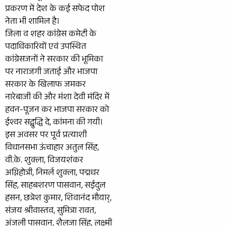
प्रकरण में देश के कई सफेद पोश
नेता भी शामिल है।
जिला व शहर कांग्रेस कमेटी के
पदाधिकारियों एवं उपस्थित
कांग्रेसजनों ने सरकार की भूमिका
पर नाराजगी जताई और भाजपा
सरकार के खिलाफ जमकर
नारेबाजी की और मंशा देवी मंदिर में
हवन-पूजन कर भाजपा सरकार को
ईश्वर सद्बुद्धि दे, कांमना की गयी।
इस अवसर पर पूर्व प्रत्याशी
विधानसभा ऊंचाहार अतुल सिंह,
वी.के. शुक्ला, विजयशंकर
अग्निहोत्री, निमर्ल शुक्ला, पद्मधर
सिंह, साहबशरण पासवान, सईदुल
हसन, छत्रेश कुमार, शिवानंद मौयार्,
संजय श्रीवास्तव, सुमित्रा रावत,
अंजली पासवान, शैलजा सिंह, लक्ष्मी