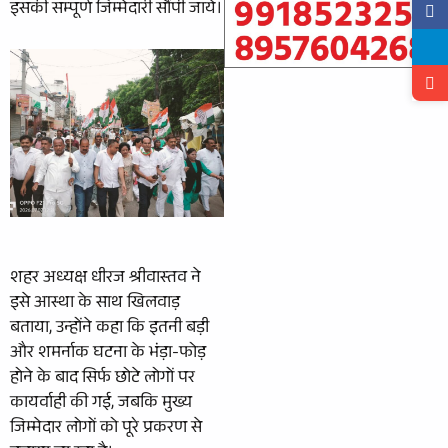
इसकी सम्पूर्ण जिम्मेदारी सौंपी जाये।
शहर अध्यक्ष धीरज श्रीवास्तव ने
इसे आस्था के साथ खिलवाड़
बताया, उन्होंने कहा कि इतनी बड़ी
और शमर्नाक घटना के भंड़ा-फोड़
होने के बाद सिर्फ छोटे लोगों पर
कायर्वाही की गई, जबकि मुख्य
जिम्मेदार लोगों को पूरे प्रकरण से