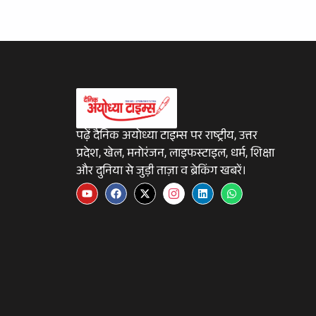
पढ़ें दैनिक अयोध्या टाइम्स पर राष्ट्रीय, उत्तर
प्रदेश, खेल, मनोरंजन, लाइफस्टाइल, धर्म, शिक्षा
और दुनिया से जुड़ी ताज़ा व ब्रेकिंग खबरें।