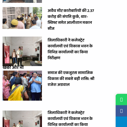
अवैध मीट कारोबारियों की 2.37
करोड़ की संपत्ति कुर्क, थार-
स्विफ्ट समेत आलीशान मकान
सीज
जिलाधिकारी ने कलेक्ट्रेट
कार्यालयों एवं विकास भवन के
विभिन्न कार्यालयों का किया
निरीक्षण
खबरें और भी
समाज की एकजुटता सामाजिक
विकास की सबसे बड़ी शक्ति: श्री
राजेश अग्रवाल
जिलाधिकारी ने कलेक्ट्रेट
कार्यालयों एवं विकास भवन के
विभिन्न कार्यालयों का किया