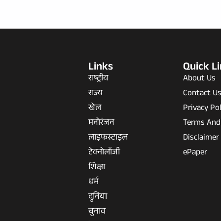
Links
Quick L
राष्ट्रीय
About Us
राज्य
Contact U
खेल
Privacy Pol
मनोरंजन
Terms And
लाइफस्टाइल
Disclaimer
टेक्नोलॉजी
ePaper
शिक्षा
धर्म
दुनिया
चुनाव