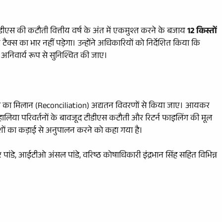
टीडीएस की कटौती वित्तीय वर्ष के अंत में एकमुश्त करने के बजाय
12 किस्तों
 टैक्स का भार नहीं पड़ेगा। उन्होंने अधिकारियों को निर्देशित किया कि
 अनिवार्य रूप से सुनिश्चित की जाए।
टौती का मिलान (Reconciliation) अद्यतन विवरणों से किया जाए। आयकर
 हालिया परिवर्तनों के बावजूद टीडीएस कटौती और रिटर्न फाइलिंग की मूल
्देशों का कड़ाई से अनुपालन करने को कहा गया है।
पांडे, आईटीओ अंसल पांडे, वरिष्ठ कोषाधिकारी इंद्रभान सिंह सहित विभिन्न