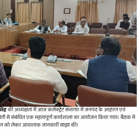
सिंह
की अध्यक्षता में आज कलेक्ट्रेट सभागार में जनपद के आहरण एवं
ी से संबंधित एक महत्वपूर्ण कार्यशाला का आयोजन किया गया। बैठक में
ालन को लेकर आवश्यक जानकारी साझा की।