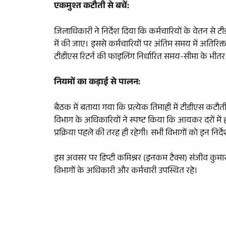
एकमुश्त कटौती से बचें:
जिलाधिकारी ने निर्देश दिया कि कर्मचारियों के वेतन से 
में की जाए। इससे कर्मचारियों पर अंतिम समय में अतिरिक्त
टीडीएस रिटर्न की फाइलिंग निर्धारित समय-सीमा के भीतर
नियमों का कड़ाई से पालन:
बैठक में बताया गया कि प्रत्येक तिमाही में टीडीएस क
विभाग के अधिकारियों ने स्पष्ट किया कि आयकर दरों में
प्रक्रिया पहले की तरह ही रहेगी। सभी विभागों को इन निर
​इस अवसर पर डिप्टी कमिश्नर (इनकम टैक्स) संजीव कुमार 
विभागों के अधिकारी और कर्मचारी उपस्थित रहे।