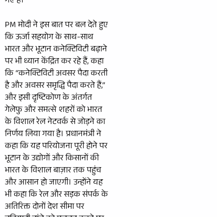
गए हैं।
PM मोदी ने इस बात पर बल देते हुए
कि ऊर्जा सहयोग के साथ-साथ
भारत और भूटान कनेक्टिविटी बढ़ाने
पर भी ध्यान केंद्रित कर रहे हैं, कहा
कि “कनेक्टिविटी अवसर पैदा करती
है और अवसर समृद्धि पैदा करते हैं,”
और इसी दृष्टिकोण के अंतर्गत
गेलेफु और समत्से शहरों को भारत
के विशाल रेल नेटवर्क से जोड़ने का
निर्णय लिया गया है। प्रधानमंत्री ने
कहा कि यह परियोजना पूरी होने पर
भूटान के उद्योगों और किसानों की
भारत के विशाल बाज़ार तक पहुंच
और आसान हो जाएगी। उन्होंने यह
भी कहा कि रेल और सड़क संपर्क के
अतिरिक्त दोनों देश सीमा पर