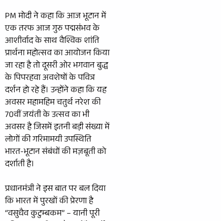
PM मोदी ने कहा कि आज भूटान में
एक तरफ आज गुरु पद्मसंभव के
आशीर्वाद के साथ वैश्विक शांति
प्रार्थना महोत्सव का आयोजन किया
जा रहा है तो दूसरी ओर भगवान बुद्ध
के पिपरहवा अवशेषों के पवित्र
दर्शन हो रहे हैं। उन्होंने कहा कि यह
अवसर महामहिम चतुर्थ नरेश की
70वीं जयंती के उत्सव का भी
अवसर है जिसमें इतनी बड़ी संख्या में
लोगों की गरिमामयी उपस्थिति
भारत-भूटान संबंधों की मज़बूती को
दर्शाती है।
प्रधानमंत्री ने इस बात पर बल दिया
कि भारत में पुरखों की प्रेरणा है
“वसुधैव कुटुम्बकम” – यानी पूरी