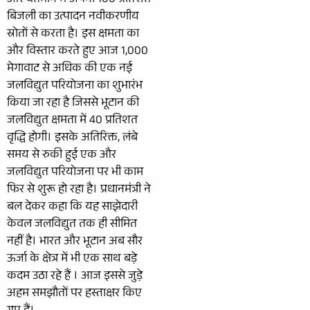
और वर्तमान में अपनी 100 प्रतिशत
बिजली का उत्पादन नवीकरणीय
स्रोतों से करता है। इस क्षमता का
और विस्तार करते हुए आज 1,000
मेगावाट से अधिक की एक नई
जलविद्युत परियोजना का शुभारंभ
किया जा रहा है जिससे भूटान की
जलविद्युत क्षमता में 40 प्रतिशत
वृद्धि होगी। इसके अतिरिक्त, लंबे
समय से रुकी हुई एक और
जलविद्युत परियोजना पर भी काम
फिर से शुरू हो रहा है। प्रधानमंत्री ने
बल देकर कहा कि यह साझेदारी
केवल जलविद्युत तक ही सीमित
नहीं है। भारत और भूटान अब सौर
ऊर्जा के क्षेत्र में भी एक साथ बड़े
कदम उठा रहे हैं । आज इससे जुड़े
अहम समझौतों पर हस्ताक्षर किए