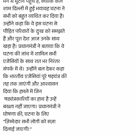
मन से भूटान पहुंचे हैं, क्योंकि कल
शाम दिल्ली में हुई भयावह घटना ने
सभी को बहुत व्यथित कर दिया है।
उन्होंने कहा कि वे इस घटना से
पीड़ित परिवारों के दुःख को समझते
हैं और पूरा देश आज उनके साथ
खड़ा है। प्रधानमंत्री ने बताया कि वे
घटना की जांच में शामिल सभी
एजेंसियों के साथ रात भर निरंतर
संपर्क में थे। उन्होंने बल देकर कहा
कि भारतीय एजेंसियां पूरे षड़यंत्र की
तह तक जाएंगी और आश्वासन
दिया कि हमले में जिन
षड्यंत्रकारियों का हाथ है उन्हें
बख्शा नहीं जाएगा। प्रधानमंत्री ने
घोषणा की, घटना के लिए
“ज़िम्मेदार सभी लोगों को सज़ा
दिलाई जाएगी।”