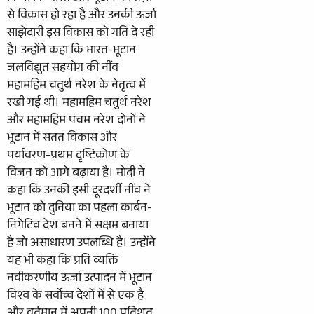
से विकास हो रहा है और उनकी ऊर्जा
साझेदारी इस विकास को गति दे रही
है। उन्होंने कहा कि भारत-भूटान
जलविद्युत सहयोग की नींव
महामहिम चतुर्थ नरेश के नेतृत्व में
रखी गई थी। महामहिम चतुर्थ नरेश
और महामहिम पंचम नरेश दोनों ने
भूटान में सतत विकास और
पर्यावरण-प्रथम दृष्टिकोण के
विजन को आगे बढ़ाया है। मोदी ने
कहा कि उनकी इसी दूरदर्शी नींव ने
भूटान को दुनिया का पहला कार्बन-
निगेटिव देश बनने में सक्षम बनाया
है जो असाधारण उपलब्धि है। उन्होंने
यह भी कहा कि प्रति व्यक्ति
नवीकरणीय ऊर्जा उत्पादन में भूटान
विश्व के सर्वोच्च देशों में से एक है