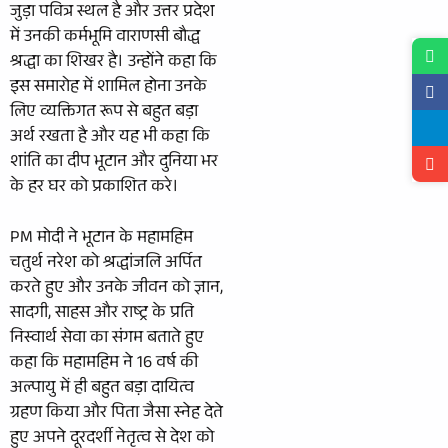
जुड़ा पवित्र स्थल है और उत्तर प्रदेश
में उनकी कर्मभूमि वाराणसी बौद्ध
श्रद्धा का शिखर है। उन्होंने कहा कि
इस समारोह में शामिल होना उनके
लिए व्यक्तिगत रूप से बहुत बड़ा
अर्थ रखता है और यह भी कहा कि
शांति का दीप भूटान और दुनिया भर
के हर घर को प्रकाशित करे।
PM मोदी ने भूटान के महामहिम
चतुर्थ नरेश को श्रद्धांजलि अर्पित
करते हुए और उनके जीवन को ज्ञान,
सादगी, साहस और राष्ट्र के प्रति
निस्वार्थ सेवा का संगम बताते हुए
कहा कि महामहिम ने 16 वर्ष की
अल्पायु में ही बहुत बड़ा दायित्व
ग्रहण किया और पिता जैसा स्नेह देते
हुए अपने दूरदर्शी नेतृत्व से देश को