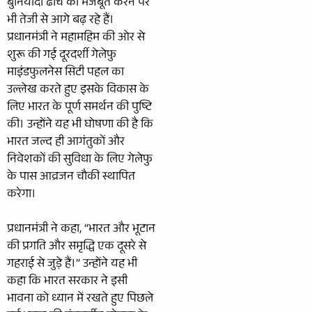
बुनियादी ढांचे को मजबूत करने पर
भी तेजी से आगे बढ़ रहे हैं।
प्रधानमंत्री ने महामहिम की ओर से
शुरू की गई दूरदर्शी गेलेफु
माइंडफुलनेस सिटी पहल का
उल्लेख करते हुए इसके विकास के
लिए भारत के पूर्ण समर्थन की पुष्टि
की। उन्होंने यह भी घोषणा की है कि
भारत जल्द ही आगंतुकों और
निवेशकों की सुविधा के लिए गेलेफु
के पास आव्रजन चौकी स्थापित
करेगा।
प्रधानमंत्री ने कहा, “भारत और भूटान
की प्रगति और समृद्धि एक दूसरे से
गहराई से जुड़े हैं।” उन्होंने यह भी
कहा कि भारत सरकार ने इसी
भावना को ध्यान में रखते हुए पिछले