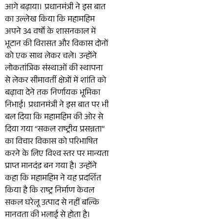
आगे बढ़ाया। प्रधानमंत्री ने इस बात
का उल्लेख किया कि महामहिम
अपने 34 वर्षों के शासनकाल में
भूटान की विरासत और विकास दोनों
को एक साथ लेकर चले। उन्होंने
लोकतांत्रिक संस्थाओं की स्थापना
से लेकर सीमावर्ती क्षेत्रों में शांति को
बढ़ावा देने तक निर्णायक भूमिका
निभाई। प्रधानमंत्री ने इस बात पर भी
बल दिया कि महामहिम की ओर से
दिया गया “सकल राष्ट्रीय प्रसन्नता”
का विचार विकास को परिभाषित
करने के लिए विश्व स्तर पर मान्यता
प्राप्त मानदंड बन गया है। उन्होंने
कहा कि महामहिम ने यह प्रदर्शित
किया है कि राष्ट्र निर्माण केवल
सकल घरेलू उत्पाद से नहीं बल्कि
मानवता की भलाई से होता है।