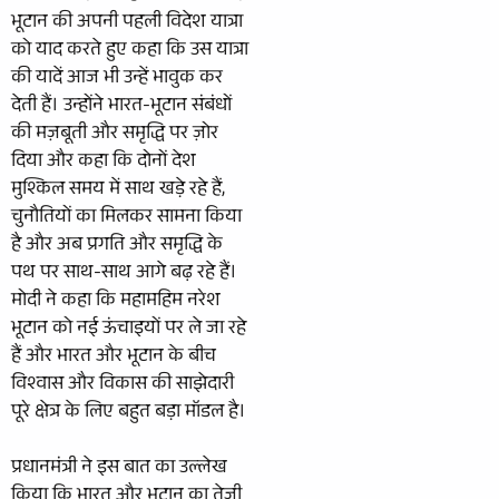
भूटान की अपनी पहली विदेश यात्रा
को याद करते हुए कहा कि उस यात्रा
की यादें आज भी उन्हें भावुक कर
देती हैं। उन्होंने भारत-भूटान संबंधों
की मज़बूती और समृद्धि पर ज़ोर
दिया और कहा कि दोनों देश
मुश्किल समय में साथ खड़े रहे हैं,
चुनौतियों का मिलकर सामना किया
है और अब प्रगति और समृद्धि के
पथ पर साथ-साथ आगे बढ़ रहे हैं।
मोदी ने कहा कि महामहिम नरेश
भूटान को नई ऊंचाइयों पर ले जा रहे
हैं और भारत और भूटान के बीच
विश्वास और विकास की साझेदारी
पूरे क्षेत्र के लिए बहुत बड़ा मॉडल है।
प्रधानमंत्री ने इस बात का उल्लेख
किया कि भारत और भूटान का तेज़ी