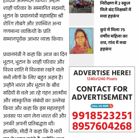
हार्दिक अभिनंदन किया। उन्होंने
निरीक्षण में 2 स्कूल
शाही परिवार के सम्मानित सदस्यों,
मिले बंद शिक्षकों में
भूटान के प्रधानमंत्री महामहिम श्री
मचा हड़कंप
शेरिंग तोबगे और उपस्थित अन्य
कुएं में मिला 75
गणमान्य व्यक्तियों के प्रति
वर्षीय महिला का
सम्मानपूर्वक आभार व्यक्त किया।
शव, गांव में मचा
हड़कंप
प्रधानमंत्री ने कहा कि आज का दिन
भूटान, भूटान के शाही परिवार और
विश्व शांति में विश्वास रखने वाले
सभी लोगों के लिए बहुत अहम है।
उन्होंने भारत और भूटान के बीच
सदियों से चले आ रहे गहन आत्मीय
और सांस्कृतिक संबंधों का उल्लेख
किया और कहा कि इस महत्वपूर्ण
अवसर पर भाग लेना भारत की और
उनकी अपनी प्रतिबद्धता थी।
हालांकि, मोदी ने कहा कि वे भारी