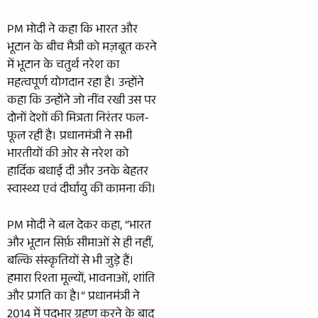
PM मोदी ने कहा कि भारत और
भूटान के बीच मैत्री को मज़बूत करने
में भूटान के चतुर्थ नरेश का
महत्वपूर्ण योगदान रहा है। उन्होंने
कहा कि उन्होंने जो नींव रखी उस पर
दोनों देशों की मित्रता निरंतर फल-
फूल रही है। प्रधानमंत्री ने सभी
भारतीयों की ओर से नरेश को
हार्दिक बधाई दी और उनके बेहतर
स्वास्थ्य एवं दीर्घायु की कामना की।
PM मोदी ने बल देकर कहा, “भारत
और भूटान सिर्फ़ सीमाओं से ही नहीं,
बल्कि संस्कृतियों से भी जुड़े हैं।
हमारा रिश्ता मूल्यों, भावनाओं, शांति
और प्रगति का है।” प्रधानमंत्री ने
2014 में पदभार ग्रहण करने के बाद