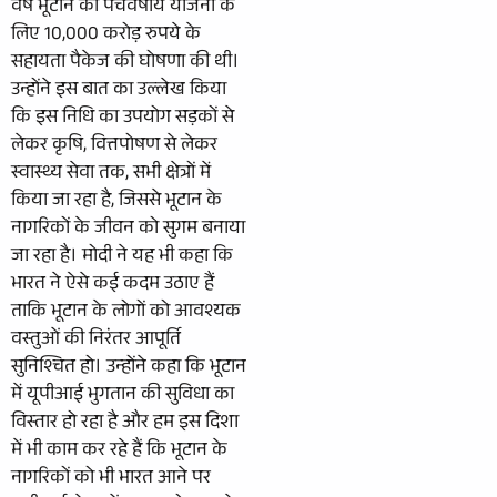
वर्ष भूटान की पंचवर्षीय योजना के
लिए 10,000 करोड़ रुपये के
सहायता पैकेज की घोषणा की थी।
उन्होंने इस बात का उल्लेख किया
कि इस निधि का उपयोग सड़कों से
लेकर कृषि, वित्तपोषण से लेकर
स्वास्थ्य सेवा तक, सभी क्षेत्रों में
किया जा रहा है, जिससे भूटान के
नागरिकों के जीवन को सुगम बनाया
जा रहा है। मोदी ने यह भी कहा कि
भारत ने ऐसे कई कदम उठाए हैं
ताकि भूटान के लोगों को आवश्यक
वस्तुओं की निरंतर आपूर्ति
सुनिश्चित हो। उन्होंने कहा कि भूटान
में यूपीआई भुगतान की सुविधा का
विस्तार हो रहा है और हम इस दिशा
में भी काम कर रहे हैं कि भूटान के
नागरिकों को भी भारत आने पर