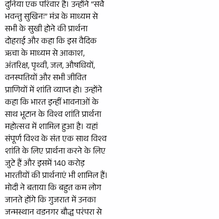
दुनिया एक परिवार है। उन्होंने “सर्वे
भवन्तु सुखिनः” मंत्र के माध्यम से
सभी के सुखी होने की प्रार्थना
दोहराई और कहा कि इस वैदिक
ऋचा के माध्यम से आकाश,
अंतरिक्ष, पृथ्वी, जल, औषधियों,
वनस्पतियों और सभी जीवित
प्राणियों में शांति व्याप्त हो। उन्होंने
कहा कि भारत इन्हीं भावनाओं के
साथ भूटान के विश्व शांति प्रार्थना
महोत्सव में शामिल हुआ है। यहां
संपूर्ण विश्व के संत एक साथ विश्व
शांति के लिए प्रार्थना करने के लिए
जुटे हैं और इसमें 140 करोड़
भारतीयों की प्रार्थनाएं भी शामिल हैं।
मोदी ने बताया कि बहुत कम लोग
जानते होंगे कि गुजरात में उनका
जन्मस्थान वडनगर बौद्ध परंपरा से