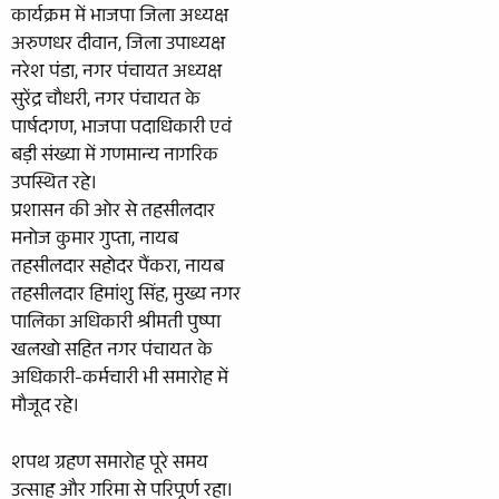
कार्यक्रम में भाजपा जिला अध्यक्ष
अरुणधर दीवान, जिला उपाध्यक्ष
नरेश पंडा, नगर पंचायत अध्यक्ष
सुरेंद्र चौधरी, नगर पंचायत के
पार्षदगण, भाजपा पदाधिकारी एवं
बड़ी संख्या में गणमान्य नागरिक
उपस्थित रहे।
प्रशासन की ओर से तहसीलदार
मनोज कुमार गुप्ता, नायब
तहसीलदार सहोदर पैंकरा, नायब
तहसीलदार हिमांशु सिंह, मुख्य नगर
पालिका अधिकारी श्रीमती पुष्पा
खलखो सहित नगर पंचायत के
अधिकारी-कर्मचारी भी समारोह में
मौजूद रहे।
शपथ ग्रहण समारोह पूरे समय
उत्साह और गरिमा से परिपूर्ण रहा।