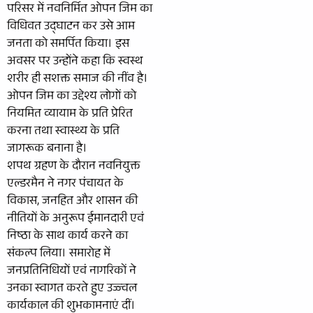
परिसर में नवनिर्मित ओपन जिम का
विधिवत उद्घाटन कर उसे आम
जनता को समर्पित किया। इस
अवसर पर उन्होंने कहा कि स्वस्थ
शरीर ही सशक्त समाज की नींव है।
ओपन जिम का उद्देश्य लोगों को
नियमित व्यायाम के प्रति प्रेरित
करना तथा स्वास्थ्य के प्रति
जागरूक बनाना है।
शपथ ग्रहण के दौरान नवनियुक्त
एल्डरमैन ने नगर पंचायत के
विकास, जनहित और शासन की
नीतियों के अनुरूप ईमानदारी एवं
निष्ठा के साथ कार्य करने का
संकल्प लिया। समारोह में
जनप्रतिनिधियों एवं नागरिकों ने
उनका स्वागत करते हुए उज्ज्वल
कार्यकाल की शुभकामनाएं दीं।