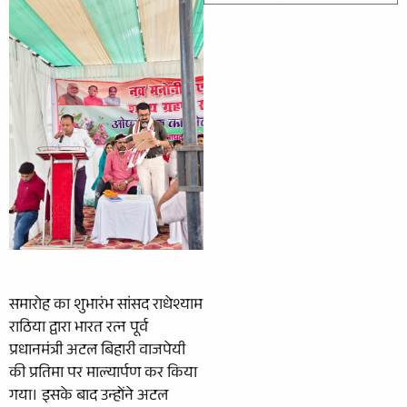
समारोह का शुभारंभ सांसद राधेश्याम
राठिया द्वारा भारत रत्न पूर्व
प्रधानमंत्री अटल बिहारी वाजपेयी
की प्रतिमा पर माल्यार्पण कर किया
गया। इसके बाद उन्होंने अटल