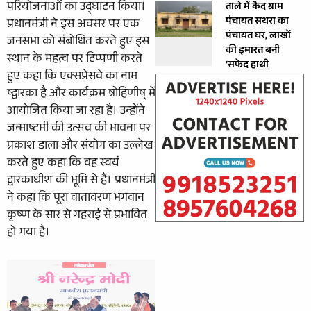
परियोजनाओं का उद्घाटन किया।
ताले में कैद ग्राम
पंचायत सथरा का
प्रधानमंत्री ने इस अवसर पर एक
पंचायत घर, लाखों
जनसभा को संबोधित करते हुए इस
की इमारत बनी
स्थान के महत्व पर टिप्पणी करते
‘सफेद हाथी
हुए कहा कि एक्सप्रेसवे का नाम
ष्द्वारका है और कार्यक्रम ष्रोहिणीष् में
आयोजित किया जा रहा है। उन्होंने
जन्माष्टमी की उत्सव की भावना पर
प्रकाश डाला और संयोग का उल्लेख
करते हुए कहा कि वह स्वयं
द्वारकाधीश की भूमि से हैं। प्रधानमंत्री
ने कहा कि पूरा वातावरण भगवान
कृष्ण के सार से गहराई से प्रभावित
हो गया है।