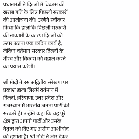
प्रधानमंत्री ने दिल्ली में विकास की
खराब गति के लिए पिछली सरकारों
की आलोचना की। उन्होंने स्वीकार
किया कि हालांकि पिछली सरकारों
की नाकामी के कारण दिल्ली को
ऊपर उठाना एक कठिन कार्य है,
लेकिन वर्तमान सरकार दिल्ली के
गौरव और विकास को बहाल करने
का प्रयास करेगी।
श्री मोदी ने उस अद्वितीय संरेखण पर
प्रकाश डाला जिसमें वर्तमान में
दिल्ली, हरियाणा, उत्तर प्रदेश और
राजस्थान में भारतीय जनता पार्टी की
सरकारें हैं। उन्होंने कहा कि यह पूरे
क्षेत्र द्वारा अपनी पार्टी और उसके
नेतृत्व को दिए गए असीम आशीर्वाद
को दर्शाता है। श्री मोदी ने जोर देकर