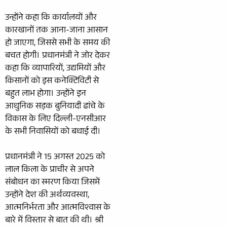
उन्होंने कहा कि कार्यालयों और
कारखानों तक आना-जाना आसान
हो जाएगा, जिससे सभी के समय की
बचत होगी। प्रधानमंत्री ने जोर देकर
कहा कि व्यापारियों, उद्यमियों और
किसानों को इस कनेक्टिविटी से
बहुत लाभ होगा। उन्होंने इन
आधुनिक सड़क बुनियादी ढांचे के
विकास के लिए दिल्ली-एनसीआर
के सभी निवासियों को बधाई दी।
प्रधानमंत्री ने 15 अगस्त 2025 को
लाल किला के प्राचीर से अपने
संबोधन का स्मरण किया जिसमें
उन्होंने देश की अर्थव्यवस्था,
आत्मनिर्भरता और आत्मविश्वास के
बारे में विस्तार से बात की थी। श्री