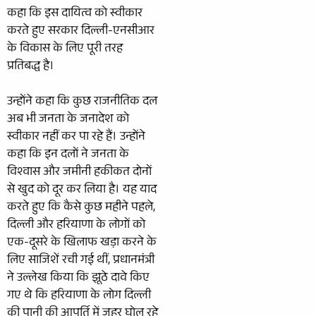
कहा कि इस दायित्व को स्वीकार
करते हुए सरकार दिल्ली-एनसीआर
के विकास के लिए पूरी तरह
प्रतिबद्ध है।
उन्होंने कहा कि कुछ राजनीतिक दल
अब भी जनता के जनादेश को
स्वीकार नहीं कर पा रहे हैं। उन्होंने
कहा कि इन दलों ने जनता के
विश्वास और जमीनी हकीकत दोनों
से खुद को दूर कर लिया है। यह याद
करते हुए कि कैसे कुछ महीने पहले,
दिल्ली और हरियाणा के लोगों को
एक-दूसरे के खिलाफ खड़ा करने के
लिए साजिशें रची गई थीं, प्रधानमंत्री
ने उल्लेख किया कि झूठे दावे किए
गए थे कि हरियाणा के लोग दिल्ली
की पानी की आपूर्ति में जहर घोल रहे