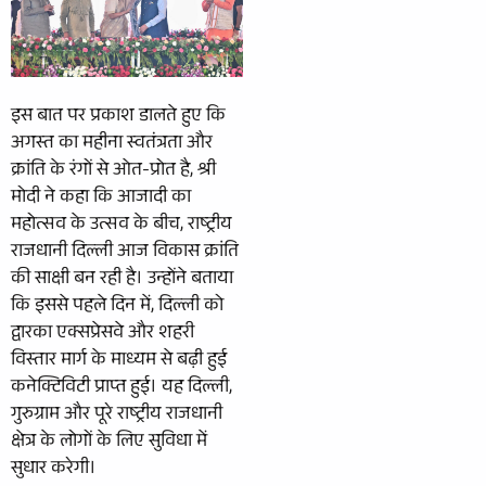
इस बात पर प्रकाश डालते हुए कि
अगस्त का महीना स्वतंत्रता और
क्रांति के रंगों से ओत-प्रोत है, श्री
मोदी ने कहा कि आजादी का
महोत्सव के उत्सव के बीच, राष्ट्रीय
राजधानी दिल्ली आज विकास क्रांति
की साक्षी बन रही है। उन्होंने बताया
कि इससे पहले दिन में, दिल्ली को
द्वारका एक्सप्रेसवे और शहरी
विस्तार मार्ग के माध्यम से बढ़ी हुई
कनेक्टिविटी प्राप्त हुई। यह दिल्ली,
गुरुग्राम और पूरे राष्ट्रीय राजधानी
क्षेत्र के लोगों के लिए सुविधा में
सुधार करेगी।