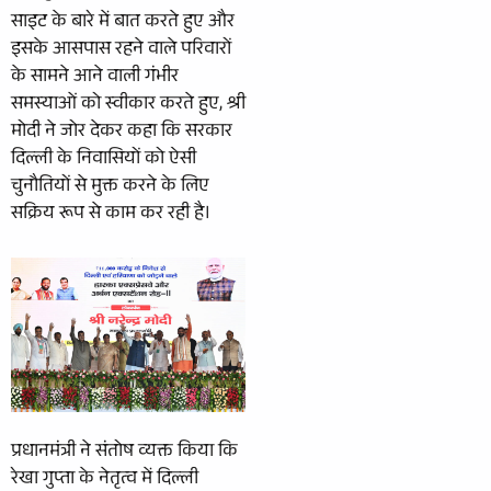
साइट के बारे में बात करते हुए और
इसके आसपास रहने वाले परिवारों
के सामने आने वाली गंभीर
समस्याओं को स्वीकार करते हुए, श्री
मोदी ने जोर देकर कहा कि सरकार
दिल्ली के निवासियों को ऐसी
चुनौतियों से मुक्त करने के लिए
सक्रिय रूप से काम कर रही है।
प्रधानमंत्री ने संतोष व्यक्त किया कि
रेखा गुप्ता के नेतृत्व में दिल्ली