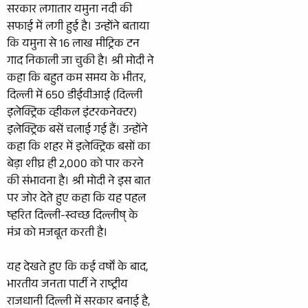
सरकार लगातार यमुना नदी की
सफाई में लगी हुई है। उन्होंने बताया
कि यमुना से 16 लाख मीट्रिक टन
गाद निकाली जा चुकी है। श्री मोदी ने
कहा कि बहुत कम समय के भीतर,
दिल्ली में 650 डीईवीआई (दिल्ली
इलेक्ट्रिक व्हीकल इंटरकनेक्टर)
इलेक्ट्रिक बसें चलाई गई हैं। उन्होंने
कहा कि शहर में इलेक्ट्रिक बसों का
बेड़ा शीघ्र ही 2,000 को पार करने
की संभावना है। श्री मोदी ने इस बात
पर जोर देते हुए कहा कि यह पहल
ष्हरित दिल्ली-स्वच्छ दिल्लीष् के
मंत्र को मजबूत करती है।
यह देखते हुए कि कई वर्षों के बाद,
भारतीय जनता पार्टी ने राष्ट्रीय
राजधानी दिल्ली में सरकार बनाई है,