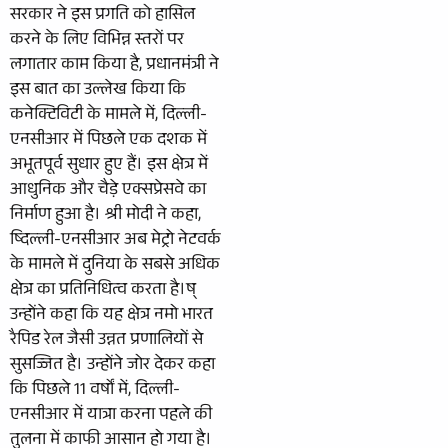
सरकार ने इस प्रगति को हासिल
करने के लिए विभिन्न स्तरों पर
लगातार काम किया है, प्रधानमंत्री ने
इस बात का उल्लेख किया कि
कनेक्टिविटी के मामले में, दिल्ली-
एनसीआर में पिछले एक दशक में
अभूतपूर्व सुधार हुए हैं। इस क्षेत्र में
आधुनिक और चैड़े एक्सप्रेसवे का
निर्माण हुआ है। श्री मोदी ने कहा,
ष्दिल्ली-एनसीआर अब मेट्रो नेटवर्क
के मामले में दुनिया के सबसे अधिक
क्षेत्र का प्रतिनिधित्व करता है।ष्
उन्होंने कहा कि यह क्षेत्र नमो भारत
रैपिड रेल जैसी उन्नत प्रणालियों से
सुसज्जित है। उन्होंने जोर देकर कहा
कि पिछले 11 वर्षों में, दिल्ली-
एनसीआर में यात्रा करना पहले की
तुलना में काफी आसान हो गया है।