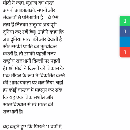
मोदी ने कहा, ष्आज का भारत
अपनी आकांक्षाओं, सपनों और
संकल्पों से परिभाषित है – ये ऐसे
तत्व हैं जिनका अनुभव अब पूरी
दुनिया कर रही हैष्। उन्होंने कहा कि
जब दुनिया भारत की ओर देखती है
और उसकी प्रगति का मूल्यांकन
करती है, तो उसकी पहली नजर
राष्ट्रीय राजधानी दिल्ली पर पड़ती
है। श्री मोदी ने दिल्ली को विकास के
एक मॉडल के रूप में विकसित करने
की आवश्यकता पर बल दिया, जहां
हर कोई वास्तव में महसूस कर सके
कि यह एक विकासशील और
आत्मविश्वास से भरे भारत की
राजधानी है।
यह कहते हुए कि पिछले 11 वर्षों में,