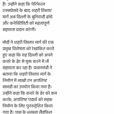
है। उन्होंने कहा कि पेरिफेरल
एक्सप्रेसवे के बाद, शहरी विस्तार
मार्ग अब दिल्ली के बुनियादी ढांचे
और कनेक्टिविटी को महत्वपूर्ण
सहायता प्रदान करेगी।
मोदी ने शहरी विस्तार मार्ग की एक
प्रमुख विशेषता को रेखांकित करते
हुए कहा कि यह दिल्ली को अपने
कचरे के ढेर से मुक्त करने में भी
सहायता कर रहा है। प्रधानमंत्री ने
बताया कि शहरी विस्तार मार्ग के
निर्माण में लाखों टन अपशिष्ट
सामग्री का उपयोग किया गया है।
उन्होंने कहा कि कचरे के ढेर को कम
करके, अपशिष्ट पदार्थ को सड़क
निर्माण के लिए पुनरुद्देशित किया
गया है। पास के भलस्वा लैंडफिल