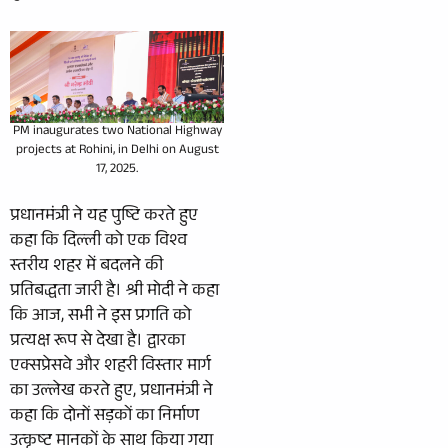
PM inaugurates two National Highway
projects at Rohini, in Delhi on August
17, 2025.
प्रधानमंत्री ने यह पुष्टि करते हुए
कहा कि दिल्ली को एक विश्व
स्तरीय शहर में बदलने की
प्रतिबद्धता जारी है। श्री मोदी ने कहा
कि आज, सभी ने इस प्रगति को
प्रत्यक्ष रूप से देखा है। द्वारका
एक्सप्रेसवे और शहरी विस्तार मार्ग
का उल्लेख करते हुए, प्रधानमंत्री ने
कहा कि दोनों सड़कों का निर्माण
उत्कृष्ट मानकों के साथ किया गया