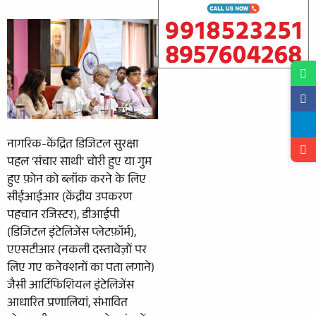
नागरिक-केंद्रित डिजिटल सुरक्षा
पहल ‘संचार साथी’ चोरी हुए या गुम
हुए फ़ोन को ब्लॉक करने के लिए
सीईआईआर (केंद्रीय उपकरण
पहचान रजिस्टर), डीआईपी
(डिजिटल इंटेलिजेंस प्लेटफ़ॉर्म),
एएसटीआर (नकली दस्तावेज़ों पर
लिए गए कनेक्शनों का पता लगाने)
जैसी आर्टिफिशियल इंटेलिजेंस
आधारित प्रणालियां, संभावित