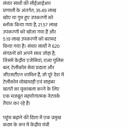
संचार साथी की सीईआईआर
प्रणाली के अंतर्गत, 35.49 लाख
खोए या गुम हुए उपकरणों को
ब्लॉक किया गया है, 21.57 लाख
उपकरणों को खोजा गया है और
5.19 लाख उपकरणों को बरामद
किया गया है। संचार साथी ने 620
संगठनों को अपने साथ जोड़ा है,
जिसमें केंद्रीय एजेंसियां, राज्य पुलिस
बल, टेलीकॉम सेवा प्रदाता और
जीएसटीएन शामिल हैं, जो पूरे देश में
टेलीकॉम धोखाधड़ी एवं साइबर
खतरों का मुकाबला करने के लिए
एक मजबूत सहयोगात्मक नेटवर्क
तैयार कर रहे हैं।
पहुंच बढ़ाने की दिशा में एक प्रमुख
कदम के रूप में केंद्रीय मंत्री