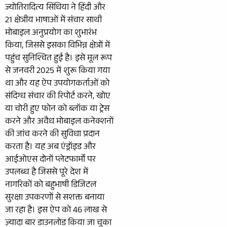
ज्योतिरादित्य सिंधिया ने हिंदी और
21 क्षेत्रीय भाषाओं में संचार साथी
मोबाइल अनुप्रयोग का शुभारंभ
किया, जिससे इसका विभिन्न क्षेत्रों में
पहुंच सुनिश्चित हुई है। इसे मूल रूप
से जनवरी 2025 में शुरू किया गया
था और यह ऐप उपयोगकर्ताओं को
संदिग्ध संचार की रिपोर्ट करने, खोए
या चोरी हुए फोन को ब्लॉक या ट्रेस
करने और अवैध मोबाइल कनेक्शनों
की जांच करने की सुविधा प्रदान
करता है। यह अब एंड्रॉइड और
आईओएस दोनों प्लेटफार्मों पर
उपलब्ध है जिससे पूरे देश में
नागरिकों को बहुभाषी डिजिटल
सुरक्षा उपकरणों से सशक्त बनाया
जा रहा है। इस ऐप को 46 लाख से
ज़्यादा बार डाउनलोड किया जा चुका