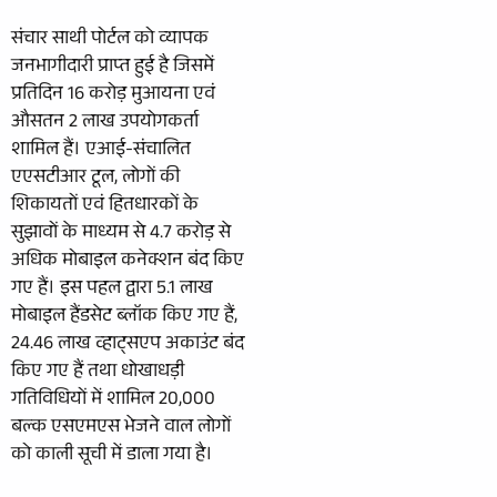
संचार साथी पोर्टल को व्यापक
जनभागीदारी प्राप्त हुई है जिसमें
प्रतिदिन 16 करोड़ मुआयना एवं
औसतन 2 लाख उपयोगकर्ता
शामिल हैं। एआई-संचालित
एएसटीआर टूल, लोगों की
शिकायतों एवं हितधारकों के
सुझावों के माध्यम से 4.7 करोड़ से
अधिक मोबाइल कनेक्शन बंद किए
गए हैं। इस पहल द्वारा 5.1 लाख
मोबाइल हैंडसेट ब्लॉक किए गए हैं,
24.46 लाख व्हाट्सएप अकाउंट बंद
किए गए हैं तथा धोखाधड़ी
गतिविधियों में शामिल 20,000
बल्क एसएमएस भेजने वाल लोगों
को काली सूची में डाला गया है।