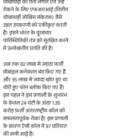
धोखाधड़ी का पता लगाने एवं उन्हें
रोकने के लिए एफआरआई (वित्तीय
धोखाधड़ी जोखिम संकेतक) जैसे
उन्नत उपकरणों को एकीकृत करती
है। इसने भारत के दूरसंचार
पारिस्थितिकी तंत्र को सुरक्षित करने
में उल्लेखनीय प्रगति की है।
अब तक 82 लाख से ज्यादा फर्जी
मोबाइल कनेक्शन बंद किए गए हैं
और 35 लाख से ज्यादा खोए हुए या
चोरी हुए फोन ब्लॉक किए गए हैं।
इस पहल ने इस प्रणाली के शुभारंभ
के केवल 24 घंटों के अंदर 1.35
करोड़ फ़र्ज़ी अंतरराष्ट्रीय कॉल को
सफलतापूर्वक रोका है। इस प्रणाली
के कारण ऐसी कॉल में 97 प्रतिशत
की कमी आई है।