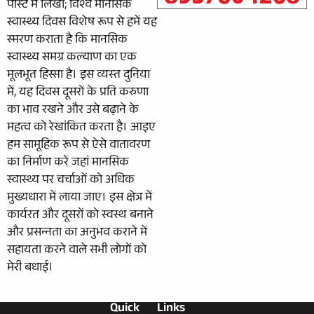
पोस्‍ट में लिखा; विश्व मानसिक
स्वास्थ्य दिवस विशेष रूप से हमें यह
स्‍मरण कराता है कि मानसिक
स्वास्थ्य समग्र कल्याण का एक
मूलभूत हिस्सा है। इस व्‍यस्‍त दुनिया
में, यह दिवस दूसरों के प्रति करुणा
का भाव रखने और उसे बढ़ाने के
महत्व को रेखांकित करता है। आइए
हम सामूहिक रूप से ऐसे वातावरण
का निर्माण करें जहां मानसिक
स्वास्थ्य पर चर्चाओं को अधिक
मुख्यधारा में लाया जाए। इस क्षेत्र में
कार्यरत और दूसरों को स्वस्थ बनाने
और प्रसन्‍नता का अनुभव कराने में
सहायता करने वाले सभी लोगों को
मेरी बधाई।
Quick
Links