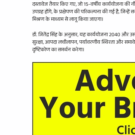
दस्तावेज तैयार किए गए, जो 15-वर्षीय कार्ययोजना की नींव
उपग्रह होंगे, के प्रक्षेपण की परिकल्पना की गई है, जिन्हें 
मिश्रण के माध्यम से लागू किया जाएगा।
डॉ. जितेंद्र सिंह के अनुसार, यह कार्ययोजना 2040 और उ
सुरक्षा, आपदा लचीलापन, पर्यावरणीय स्थिरता और समावे
दृष्टिकोण का समर्थन करेगा।