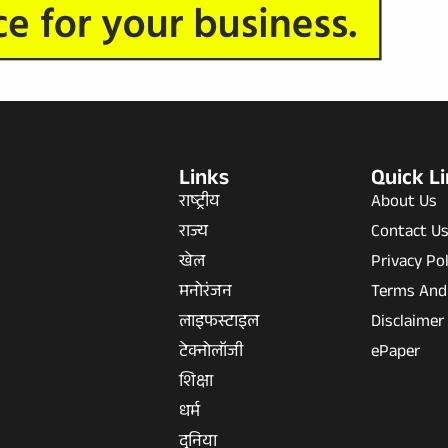
Links
Quick L
राष्ट्रीय
About Us
राज्य
Contact U
खेल
Privacy Pol
मनोरंजन
Terms And
लाइफस्टाइल
Disclaimer
टेक्नोलॉजी
ePaper
शिक्षा
धर्म
दुनिया