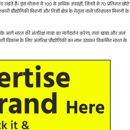
 रखते हैं। इस योजना में 100 से अधिक उपग्रहों, जिनमें से 70 प्रतिशत छोटे
सरकारी प्रौद्योगिकी मिशनों और निजी क्षेत्र के नेतृत्व वाले परिचालन मिशनों के
सके आगे भारत की अंतरिक्ष यात्रा का मार्गदर्शन करेगा, तथा खाद्य और जल
शी विकास के लिए अंतरिक्ष प्रौद्योगिकी का लाभ उठाकर विकसित भारत के