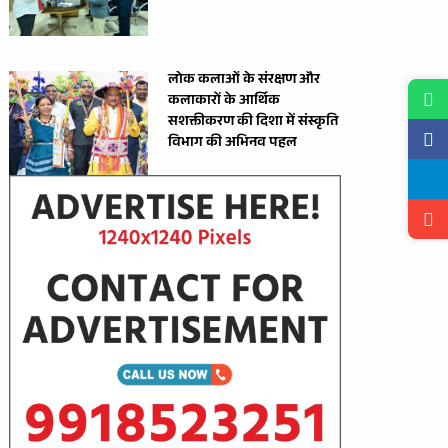
लोक कलाओं के संरक्षण और
कलाकारों के आर्थिक
सशक्तीकरण की दिशा में संस्कृति
विभाग की अभिनव पहल