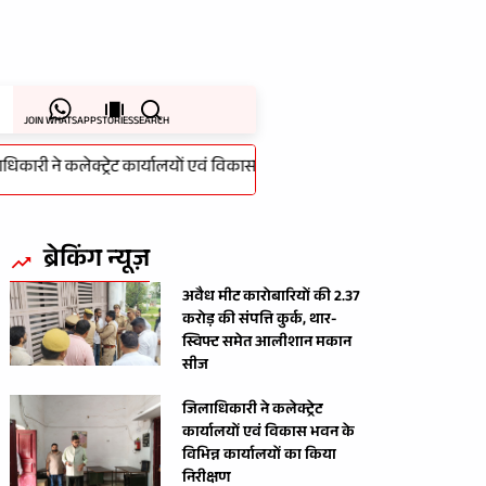
JOIN WHATSAPP
STORIES
SEARCH
ी ने कलेक्ट्रेट कार्यालयों एवं विकास भवन के विभिन्न कार्यालयों का किया निरीक
ब्रेकिंग न्यूज़
अवैध मीट कारोबारियों की 2.37
करोड़ की संपत्ति कुर्क, थार-
स्विफ्ट समेत आलीशान मकान
सीज
जिलाधिकारी ने कलेक्ट्रेट
कार्यालयों एवं विकास भवन के
विभिन्न कार्यालयों का किया
निरीक्षण