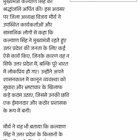
मुख्यमंत्री कल्याण सिंह को
श्रद्धांजलि अर्पित की। इस अवसर
पर जिला अध्यक्ष विजय मौर्य ने
उपस्थित कार्यकर्ताओं और
सामाजिक लोगों से कहा कि
कल्याण सिंह ने मुख्यमंत्री रहते हुए
उत्तर प्रदेश की जनता के लिए कई
ऐसे कार्य किए, जिनके कारण वह न
सिर्फ उत्तर प्रदेश में, बल्कि पूरे भारत
में लोकप्रिय हो गए। उन्होंने अपने
शासनकाल में कानून व्यवस्था को
सुधारा और भ्रष्टाचार के खिलाफ
कड़े कदम उठाए, जिससे उनकी छवि
एक ईमानदार और कठोर प्रशासक
के रूप में बनी।
मौर्य ने यह भी बताया कि कल्याण
सिंह ने उत्तर प्रदेश के किसानों के