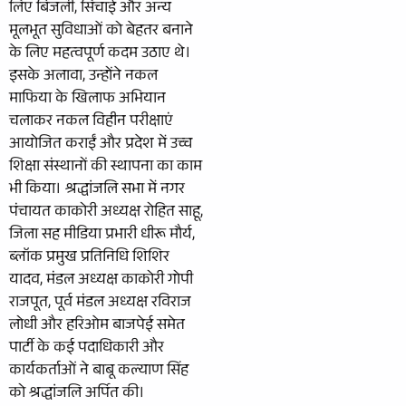
लिए बिजली, सिंचाई और अन्य
मूलभूत सुविधाओं को बेहतर बनाने
के लिए महत्वपूर्ण कदम उठाए थे।
इसके अलावा, उन्होंने नकल
माफिया के खिलाफ अभियान
चलाकर नकल विहीन परीक्षाएं
आयोजित कराईं और प्रदेश में उच्च
शिक्षा संस्थानों की स्थापना का काम
भी किया। श्रद्धांजलि सभा में नगर
पंचायत काकोरी अध्यक्ष रोहित साहू,
जिला सह मीडिया प्रभारी धीरू मौर्य,
ब्लॉक प्रमुख प्रतिनिधि शिशिर
यादव, मंडल अध्यक्ष काकोरी गोपी
राजपूत, पूर्व मंडल अध्यक्ष रविराज
लोधी और हरिओम बाजपेई समेत
पार्टी के कई पदाधिकारी और
कार्यकर्ताओं ने बाबू कल्याण सिंह
को श्रद्धांजलि अर्पित की।