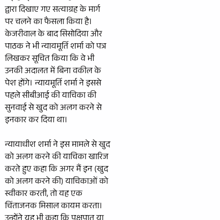
द्वारा दिखाए गए सत्याग्रह के मार्ग
पर चलने का फैसला किया है।
केजरीवाल के बाद सिसोदिया और
पाठक ने भी न्यायमूर्ति शर्मा को पत्र
लिखकर सूचित किया कि वे भी
उनकी अदालत में बिना वकील के
पेश होंगे। न्यायमूर्ति शर्मा ने इससे
पहले सीबीआई की याचिका की
सुनवाई से खुद को अलग करने से
इनकार कर दिया था।
न्यायाधीश शर्मा ने इस मामले से खुद
को अलग करने की याचिका खारिज
करते हुए कहा कि अगर मैं इन (खुद
को अलग करने की) याचिकाओं को
स्वीकार करती, तो यह एक
चिंताजनक मिसाल कायम करता।
उन्होंने यह भी कहा कि पक्षपात या