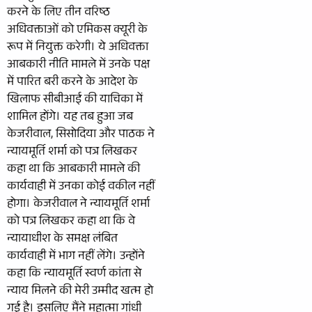
करने के लिए तीन वरिष्ठ
अधिवक्ताओं को एमिकस क्यूरी के
रूप में नियुक्त करेगी। ये अधिवक्ता
आबकारी नीति मामले में उनके पक्ष
में पारित बरी करने के आदेश के
खिलाफ सीबीआई की याचिका में
शामिल होंगे। यह तब हुआ जब
केजरीवाल, सिसोदिया और पाठक ने
न्यायमूर्ति शर्मा को पत्र लिखकर
कहा था कि आबकारी मामले की
कार्यवाही में उनका कोई वकील नहीं
होगा। केजरीवाल ने न्यायमूर्ति शर्मा
को पत्र लिखकर कहा था कि वे
न्यायाधीश के समक्ष लंबित
कार्यवाही में भाग नहीं लेंगे। उन्होंने
कहा कि न्यायमूर्ति स्वर्ण कांता से
न्याय मिलने की मेरी उम्मीद खत्म हो
गई है। इसलिए मैंने महात्मा गांधी