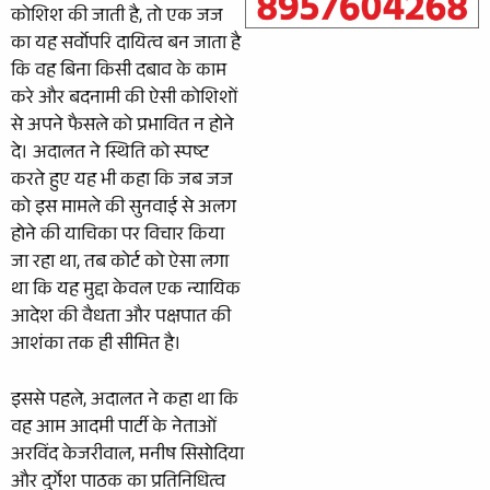
कोशिश की जाती है, तो एक जज
का यह सर्वोपरि दायित्व बन जाता है
कि वह बिना किसी दबाव के काम
करे और बदनामी की ऐसी कोशिशों
से अपने फैसले को प्रभावित न होने
दे। अदालत ने स्थिति को स्पष्ट
करते हुए यह भी कहा कि जब जज
को इस मामले की सुनवाई से अलग
होने की याचिका पर विचार किया
जा रहा था, तब कोर्ट को ऐसा लगा
था कि यह मुद्दा केवल एक न्यायिक
आदेश की वैधता और पक्षपात की
आशंका तक ही सीमित है।
इससे पहले, अदालत ने कहा था कि
वह आम आदमी पार्टी के नेताओं
अरविंद केजरीवाल, मनीष सिसोदिया
और दुर्गेश पाठक का प्रतिनिधित्व