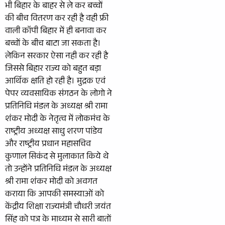
भी बिहार के बाहर से ले कर बच्चों
की बीच वितरण कर रही है वही फ्री
वाली कॉपी बिहार में ही बनावा कर
बच्चों के बीच बाटा जा सकता है।
लेकिन सरकार ऐसा नही कर रही है
जिससे बिहार राज्य को बहुत बड़ा
आर्थिक क्षति हो रही है। मुद्रक एवं
पेपर व्यवसायिक संगठन के लोगो ने
प्रतिनिधि मंडल के अध्यक्ष श्री रामा
शंकर मोदी के नेतृत्व में लोकमंच के
राष्ट्रीय अध्यक्ष साधु शरण पांडेय
और राष्ट्रीय प्रधान महासचिव
कुणाल सिकंद से मुलाकात किये थे
तो उन्होंने प्रतिनिधि मंडल के अध्यक्ष
श्री रामा शंकर मोदी को अवगत
कराया कि आपकी समस्याओं को
केंद्रीय शिक्षा राज्यमंत्री चौधरी जयंत
सिंह को पत्र के माध्यम से सारी बातों