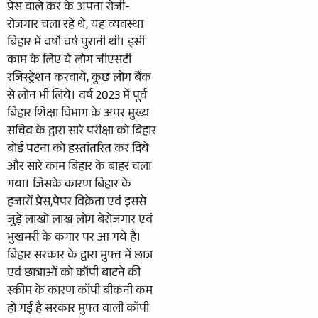
प्रेस वाले कर के अपना रोजी-
रोजगार चला रहें थे, यह व्यवस्था
बिहार में वर्षो वर्ष पुरानी थी। इसी
काम के लिए ये लोग जीएसटी
रजिस्ट्रेशन करवाये, कुछ लोग बैंक
से लोन भी लिये। वर्ष 2023 में पूर्व
बिहार शिक्षा विभाग के अपर मुख्य
सचिव के द्वारा सारे परीक्षा को बिहार
बोर्ड पटना को हस्तांतरित कर दिये
और सारे काम बिहार के बाहर चला
गया। जिसके कारण बिहार के
हजारों प्रेस,पेपर विक्रेता एवं इससे
जुड़े लाखो लाख लोग बेरोजगार एवं
भुखमरी के कगार पर आ गये है।
बिहार सरकार के द्वारा मुफ्त में छात्र
एवं छात्राओं को कॉपी बाटने की
स्कीम के कारण कॉपी बीकनी कम
हो गई है सरकार मुफ्त वाली कॉपी