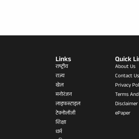
Links
Quick L
राष्ट्रीय
About Us
राज्य
Contact U
खेल
Privacy Pol
मनोरंजन
Terms And
लाइफस्टाइल
Disclaimer
टेक्नोलॉजी
ePaper
शिक्षा
धर्म