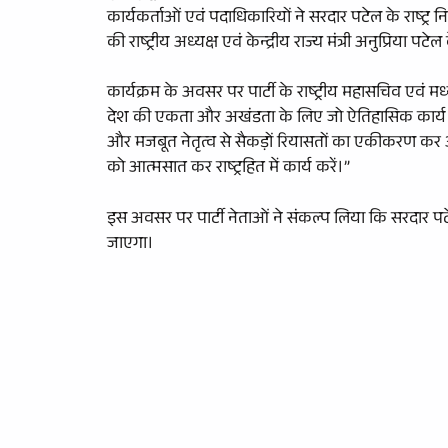
कार्यकर्ताओं एवं पदाधिकारियों ने सरदार पटेल के राष्ट्र न
की राष्ट्रीय अध्यक्ष एवं केन्द्रीय राज्य मंत्री अनुप्रिया पटेल 
कार्यक्रम के अवसर पर पार्टी के राष्ट्रीय महासचिव एवं म
देश की एकता और अखंडता के लिए जो ऐतिहासिक कार्य किए, व
और मजबूत नेतृत्व से सैकड़ों रियासतों का एकीकरण क
को आत्मसात कर राष्ट्रहित में कार्य करें।”
इस अवसर पर पार्टी नेताओं ने संकल्प लिया कि सरदार पटे
जाएगा।