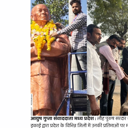
आयुष गुप्ता संवाददाता मध्य प्रदेश :
लौह पुरुष सरदार 
इकाई द्वारा प्रदेश के विभिन्न जिलों में उनकी प्रतिमाओं पर