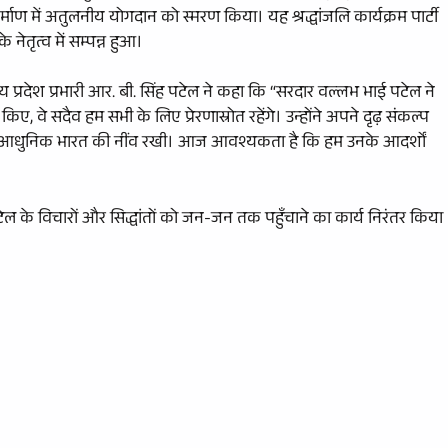
िर्माण में अतुलनीय योगदान को स्मरण किया। यह श्रद्धांजलि कार्यक्रम पार्टी
के नेतृत्व में सम्पन्न हुआ।
ध्य प्रदेश प्रभारी आर. बी. सिंह पटेल ने कहा कि “सरदार वल्लभ भाई पटेल ने
े सदैव हम सभी के लिए प्रेरणास्रोत रहेंगे। उन्होंने अपने दृढ़ संकल्प
र आधुनिक भारत की नींव रखी। आज आवश्यकता है कि हम उनके आदर्शों
ल के विचारों और सिद्धांतों को जन-जन तक पहुँचाने का कार्य निरंतर किया