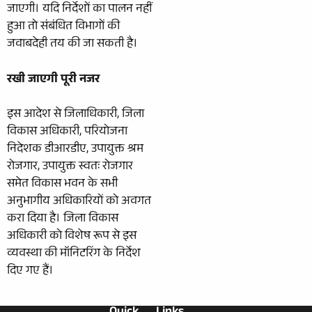
जाएगी। यदि निर्देशों का पालन नहीं
हुआ तो संबंधित विभागों की
जवाबदेही तय की जा सकती है।
रखी जाएगी पूरी नजर
इस आदेश से जिलाधिकारी, जिला
विकास अधिकारी, परियोजना
निदेशक डीआरडीए, उपायुक्त श्रम
रोजगार, उपायुक्त स्वतः रोजगार
समेत विकास भवन के सभी
अनुभागीय अधिकारियों को अवगत
करा दिया है। जिला विकास
अधिकारी को विशेष रूप से इस
व्यवस्था की मॉनिटरिंग के निर्देश
दिए गए हैं।