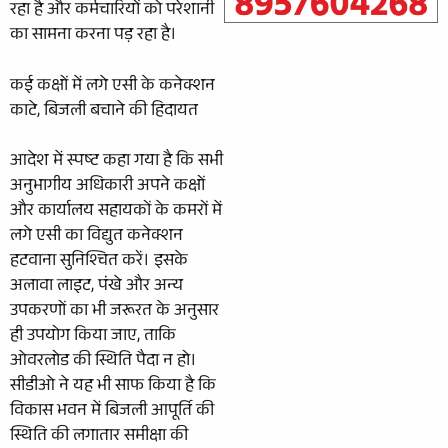
रहा है और कर्मचारियों को परेशानी
का सामना करना पड़ रहा है।
कई कक्षों में लगे एसी के कनेक्शन
काटे, बिजली बचाने की हिदायत
आदेश में स्पष्ट कहा गया है कि सभी
अनुभागीय अधिकारी अपने कक्षों
और कार्यालय सहायकों के कमरों में
लगे एसी का विद्युत कनेक्शन
हटवाना सुनिश्चित करें। इसके
अलावा लाइट, पंखे और अन्य
उपकरणों का भी जरूरत के अनुसार
ही उपयोग किया जाए, ताकि
ओवरलोड की स्थिति पैदा न हो।
सीडीओ ने यह भी साफ किया है कि
विकास भवन में बिजली आपूर्ति की
स्थिति की लगातार समीक्षा की