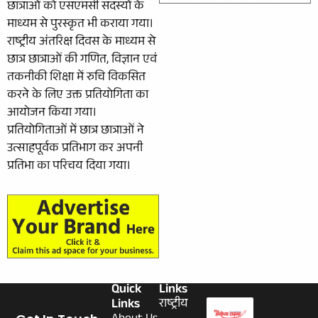
छात्राओं को एसएमसी सदस्यों के
माध्यम से पुरस्कृत भी कराया गया।
राष्ट्रीय अंतरिक्ष दिवस के माध्यम से
छात्र छात्राओं की गणित, विज्ञान एवं
तकनीकी शिक्षा में रुचि विकसित
करने के लिए उक्त प्रतियोगिता का
आयोजन किया गया।
प्रतियोगिताओं में छात्र छात्राओं ने
उत्साहपूर्वक प्रतिभाग कर अपनी
प्रतिभा का परिचय दिया गया।
Quick
Links
Links
राष्ट्रीय