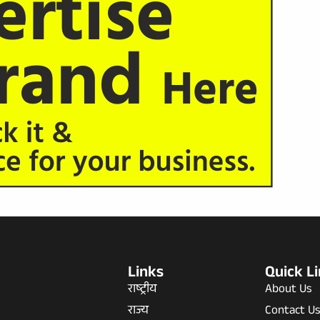
Links
Quick L
राष्ट्रीय
About Us
राज्य
Contact U