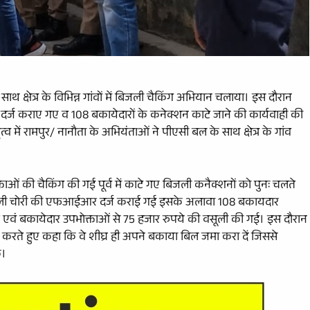
थ क्षेत्र के विभिन्न गांवों में बिजली चैकिंग अभियान चलाया। इस दौरान
र्ज कराए गए व 108 बकायेदारों के कनेक्शन काटे जाने की कार्यवाही की
 में रामपुर/ नानौता के अभियंताओं ने पीएसी बल के साथ क्षेत्र के गांव
 की चैकिंग की गई पूर्व में काटे गए बिजली कनैक्शनों को पुनः चलते
 बिजली चोरी की एफआईआर दर्ज कराई गई इसके अलावा 108 बकायदार
 एवं बकायेदार उपभोक्ताओं से 75 हजार रुपये की वसूली की गई। इस दौरान
रते हुए कहा कि वे शीघ्र ही अपने बकाया बिल जमा करा दें जिससे
ं।