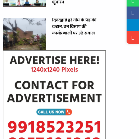
शुभारंभ
दिनदहाड़े हरे नीम के पेड़ की
कटान, वन विभाग की
कार्यप्रणाली पर उठे सवाल