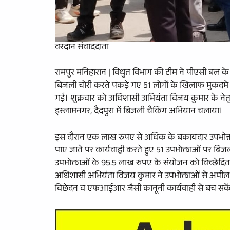
वरदान संवाददाता
रामपुर मनिहारान | विधुत विभाग की टीम ने पीएसी बल के सा
बिजली चोरी करते पकड़े गए 51 लोगों के खिलाफ मुकदमे द
गई। शुक्रवार को अधिशासी अभियंता विजय कुमार के नेतृत्व
इस्लामनगर, दैदपुरा में बिजली चैकिंग अभियान चलाया।
इस दौरान एक लाख रुपए से अधिक के बकायदार उपभोक्ताओं
पाए जाते पर कार्यवाही करते हुए 51 उपभोक्ताओं पर
उपभोक्ताओं के 95.5 लाख रुपए के संयोजन को विच्छेदित
अधिशासी अभियंता विजय कुमार ने उपभोक्ताओं से अपील क
विछेदन व एफआईआर जैसी कानूनी कार्यवाही से बच सके