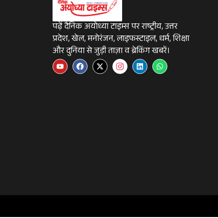
पढ़ें दैनिक अयोध्या टाइम्स पर राष्ट्रीय, उत्तर
प्रदेश, खेल, मनोरंजन, लाइफस्टाइल, धर्म, शिक्षा
और दुनिया से जुड़ी ताज़ा व ब्रेकिंग खबरें।