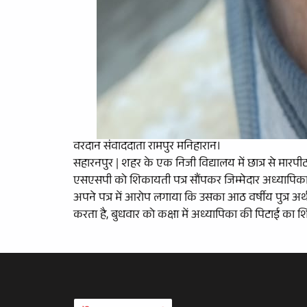
वरदान संवाददाता रामपुर मनिहारान।
सहारनपुर | शहर के एक निजी विद्यालय में छात्र से मारपी
एसएसपी को शिकायती पत्र सौंपकर जिम्मेदार अध्यापिका प
अपने पत्र में आरोप लगाया कि उसका आठ वर्षीय पुत्र अर्थव 
करता है, बुधवार को कक्षा में अध्यापिका की पिटाई का 