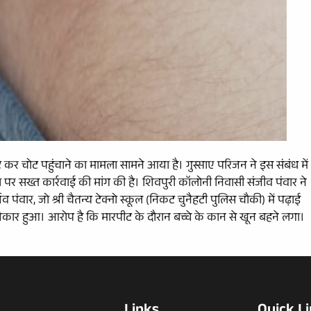
ट कर चोट पहुंचाने का मामला सामने आया है। गुस्साए परिजन ने इस संबंध में
र सख्त कार्रवाई की मांग की है। शिवपुरी कॉलोनी निवासी संजीव पंवार ने
पंवार, जो श्री चैतन्य टेक्नो स्कूल (निकट चुनैहटी पुलिस चौकी) में पढ़ाई
शिकार हुआ। आरोप है कि मारपीट के दौरान बच्चे के कान से खून बहने लगा।