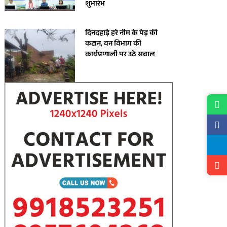
शुभारंभ
दिनदहाड़े हरे नीम के पेड़ की
कटान, वन विभाग की
कार्यप्रणाली पर उठे सवाल