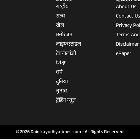
Links
Quick L
राष्ट्रीय
About Us
राज्य
Contact U
खेल
Privacy Pol
मनोरंजन
Terms And
लाइफस्टाइल
Disclaimer
टेक्नोलॉजी
ePaper
शिक्षा
धर्म
दुनिया
चुनाव
ट्रेंडिंग न्यूज़
© 2026 Dainikayodhyatimes.com - All Rights Reserved.