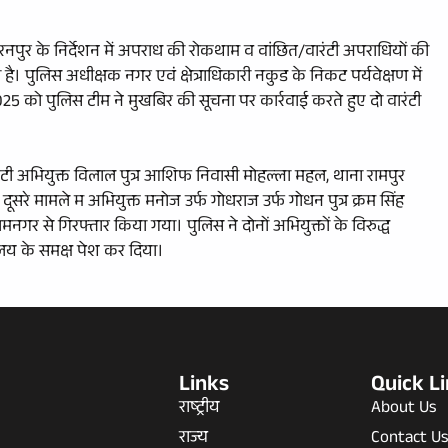
रनपुर के निर्देशन में अपराध की रोकथाम व वांछित/वारंटी अपराधियों की
 पुलिस अधीक्षक नगर एवं क्षेत्राधिकारी नकुड के निकट पर्यवेक्षण में
्त 2025 को पुलिस टीम ने मुखबिर की सूचना पर कार्रवाई करते हुए दो वारंटी
ारंटी अभियुक्त विलाल पुत्र आशिफ निवासी मोहल्ला महल, थाना रामपुर
सरे मामले म अभियुक्त मनोज उर्फ गोधराज उर्फ गोधन पुत्र क्रम सिंह
नगर से गिरफ्तार किया गया। पुलिस ने दोनों अभियुक्तों के विरुद्ध
ालय के समक्ष पेश कर दिया।
Links
Quick L
राष्ट्रीय
About Us
राज्य
Contact U