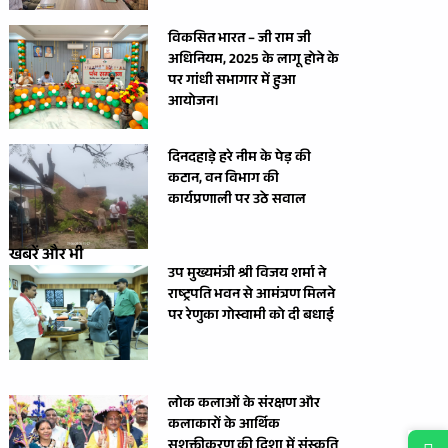
विकसित भारत – जी राम जी
अधिनियम, 2025 के लागू होने के
पर गांधी सभागार में हुआ
आयोजन।
दिनदहाड़े हरे नीम के पेड़ की
कटान, वन विभाग की
कार्यप्रणाली पर उठे सवाल
खबरें और भी
उप मुख्यमंत्री श्री विजय शर्मा ने
राष्ट्रपति भवन से आमंत्रण मिलने
पर रेणुका गोस्वामी को दी बधाई
लोक कलाओं के संरक्षण और
कलाकारों के आर्थिक
सशक्तीकरण की दिशा में संस्कृति