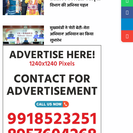
विभाग की अभिनव पहल
मुख्यमंत्री ने ‘मेरी बेटी–मेरा
अभिमान’ अभियान का किया
शुभारंभ