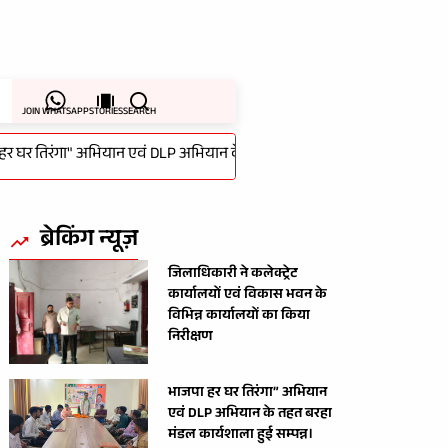
JOIN WHATSAPP
STORIES
SEARCH
तिरंगा" अभियान एवं DLP अभियान के तहत बरहा मंडल कार्यशाला हुई सम्पन्न।
ब्रेकिंग न्यूज़
जिलाधिकारी ने कलेक्ट्रेट
कार्यालयों एवं विकास भवन के
विभिन्न कार्यालयों का किया
निरीक्षण
भाजपा हर घर तिरंगा” अभियान
एवं DLP अभियान के तहत बरहा
मंडल कार्यशाला हुई सम्पन्न।