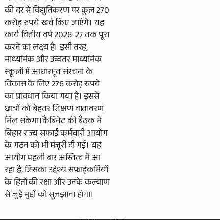
की दर से विद्युतिकरण पर कुल 270
करोड़ रुपये खर्च किए जाएंगे। यह
कार्य वित्तीय वर्ष 2026-27 तक पूरा
करने का लक्ष्य है। इसी तरह,
माध्यमिक और उच्चतर माध्यमिक
स्कूलों में आधारभूत संरचना के
विकास के लिए 276 करोड़ रुपये
का प्रावधान किया गया है। इससे
छात्रों को बेहतर शिक्षण वातावरण
मिल सकेगा।कैबिनेट की बैठक में
बिहार राज्य सफाई कर्मचारी आयोग
के गठन को भी मंजूरी दी गई। यह
आयोग पहली बार अस्तित्व में आ
रहा है, जिसका उद्देश्य सफाईकर्मियों
के हितों की रक्षा और उनके कल्याण
से जुड़े मुद्दों को सुलझाना होगा।