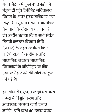
गया। बैठक में कुल 41 एजेंडों को
मंजूरी दी गई। कैबिनेट सचिवालय
विभाग के अपर मुख्य सचिव डॉ. एस.
सिद्धार्थ ने सूचना भवन में आयोजित
प्रेस वार्ता के दौरान यह जानकारी
दी। उन्होंने बताया कि ये सभी संयंत्र
सिडबी क्लस्टर विकास निधि
(SCDP) के तहत स्थापित किए
जाएंगे।राज्य के प्रारंभिक और
माध्यमिक/उच्चतर माध्यमिक
विद्यालयों के जीर्णोद्धार के लिए
546 करोड़ रुपये की राशि स्वीकृत
की गई है।
इस राशि से 67,500 कक्षों एवं अन्य
कमरों में विद्युतिकरण और
आवश्यक मरम्मत कार्य कराए
जाएंगे। प्रति कक्ष 40 हजार रुपये