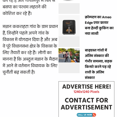
कर रहे हैं और गोपालपुर में फिर से
बसपा का परचम लहराने की
कोशिश कर रहे हैं।
क्रॉम्पटन का Ameo
Edge एयर फ्रायर
मन्नान ककराहटा गांव के ग्राम प्रधान
बना हेल्दी कुकिंग का
हैं, जिन्होंने पहले अपने गांव के
नया साथी
विकास में योगदान दिया है और अब
वे पूरे विधानसभा क्षेत्र के विकास के
बाढ़ग्रस्त गांवों में
लिए तैयारी कर रहे हैं। लोगों का
अंतिम संस्कार की
मानना है कि अब्दुल मन्नान के मैदान
गंभीर समस्या, सड़क
में आने से वर्तमान विधायक के लिए
किनारे करने पड़ रहे
चुनौती बढ़ सकती है।
शवों के अंतिम
संस्कार