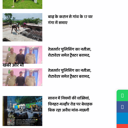
बाढ़ के कटान से गांव के 17 घर
गंगा में समाए
तेजतर्रार पुलिसिंग का नतीजा,
रोटावेटर समेत ट्रैक्टर बरामद,
खबरें और भी
तेजतर्रार पुलिसिंग का नतीजा,
रोटावेटर समेत ट्रैक्टर बरामद,
सावन में नियमों की धज्जियां,
चिनहट-मल्हौर रोड पर बेधड़क
बिक रहा अवैध मांस-मछली