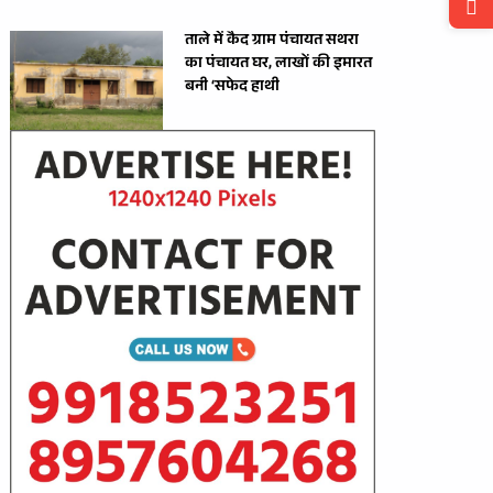
ताले में कैद ग्राम पंचायत सथरा
का पंचायत घर, लाखों की इमारत
बनी ‘सफेद हाथी