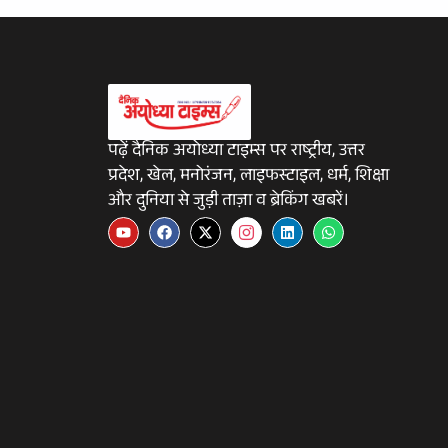
पढ़ें दैनिक अयोध्या टाइम्स पर राष्ट्रीय, उत्तर
प्रदेश, खेल, मनोरंजन, लाइफस्टाइल, धर्म, शिक्षा
और दुनिया से जुड़ी ताज़ा व ब्रेकिंग खबरें।