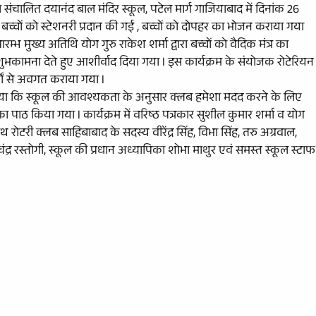
रा संचालित दयानंद बाल मंदिर स्कूल, पटेल मार्ग गाजियाबाद में दिनांक 26
्चों को स्टेशनरी प्रदान की गई , बच्चों को दोपहर का भोजन कराया गया
रारम्भ मुख्य अतिथि योग गुरु राकेश शर्मा द्वारा बच्चों को वैदिक मंत्र का
कामना देते हुए आशीर्वाद दिया गया l इस कार्यक्रम के संयोजक रोटेरियन
यों से अवगत कराया गया l
ा गया कि स्कूल की आवश्यकता के अनुसार क्लब हमेशा मदद करने के लिए
ंत्र का पाठ किया गया l कार्यक्रम में वरिष्ठ पत्रकार सुशील कुमार शर्मा व योग
रोटरी क्लब साहिबाबाद के सदस्य वीरेंद्र सिंह, विभा सिंह, तरु अग्रवाल,
 चंद्र रस्तोगी, स्कूल की प्रधान अध्यापिका शोभा माथुर एवं समस्त स्कूल स्टाफ