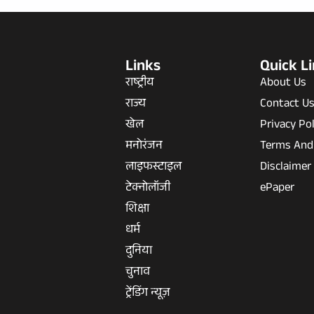
Links
Quick L
राष्ट्रीय
About Us
राज्य
Contact U
खेल
Privacy Pol
मनोरंजन
Terms And
लाइफस्टाइल
Disclaimer
टेक्नोलॉजी
ePaper
शिक्षा
धर्म
दुनिया
चुनाव
ट्रेंडिंग न्यूज़