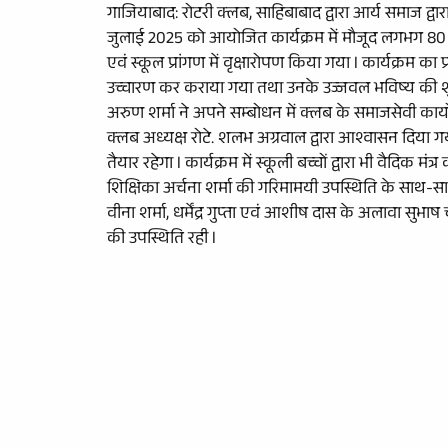
गाजियाबाद: रोटरी क्लब, साहिबाबाद द्वारा आर्य समाज द्वा
जुलाई 2025 को आयोजित कार्यक्रम में मौजूद लगभग 80 बच
एवं स्कूल प्रांगण में वृक्षारोपण किया गया l कार्यक्रम का प्
उच्चारण कर कराया गया तथा उनके उज्जवल भविष्य की शुभ
अरुण शर्मा ने अपने सम्बोधन में क्लब के समाजसेवी कार्
क्लब अध्यक्ष रोटे. शलभ अग्रवाल द्वारा आश्वासन दिय
तैयार रहेगा l कार्यक्रम में स्कूली बच्चों द्वारा भी वैदिक म
शिक्षिका अर्चना शर्मा की गरिमामयी उपस्थिति के साथ-साथ 
वीना शर्मा, धर्मेंद्र गुप्ता एवं आशीष दास के अलावा सुभाष
की उपस्थिति रही l