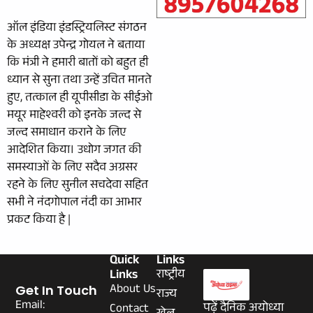
ऑल इंडिया इंडस्ट्रियलिस्ट संगठन
के अध्यक्ष उपेन्द्र गोयल ने बताया
कि मंत्री ने हमारी बातों को बहुत ही
ध्यान से सुना तथा उन्हें उचित मानते
हुए, तत्काल ही यूपीसीडा के सीईओ
मयूर माहेश्वरी को इनके जल्द से
जल्द समाधान कराने के लिए
आदेशित किया। उधोग जगत की
समस्याओं के लिए सदैव अग्रसर
रहने के लिए सुनील सचदेवा सहित
सभी ने नंदगोपाल नंदी का आभार
प्रकट किया है |
Quick
Links
Links
राष्ट्रीय
About Us
Get In Touch
राज्य
Email:
पढ़ें दैनिक अयोध्या
Contact