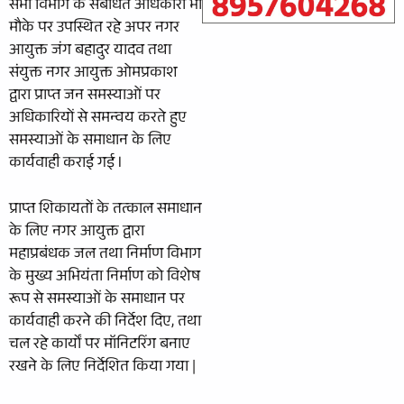
सभी विभाग के संबंधित अधिकारी भी
मौके पर उपस्थित रहे अपर नगर
आयुक्त जंग बहादुर यादव तथा
संयुक्त नगर आयुक्त ओमप्रकाश
द्वारा प्राप्त जन समस्याओं पर
अधिकारियों से समन्वय करते हुए
समस्याओं के समाधान के लिए
कार्यवाही कराई गई l
प्राप्त शिकायतों के तत्काल समाधान
के लिए नगर आयुक्त द्वारा
महाप्रबंधक जल तथा निर्माण विभाग
के मुख्य अभियंता निर्माण को विशेष
रूप से समस्याओं के समाधान पर
कार्यवाही करने की निर्देश दिए, तथा
चल रहे कार्यों पर मॉनिटरिंग बनाए
रखने के लिए निर्देशित किया गया |