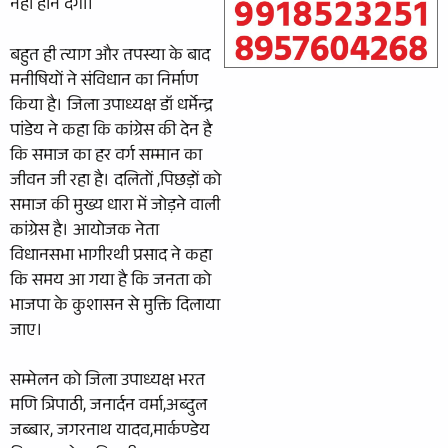
नही होने देगी।
बहुत ही त्याग और तपस्या के बाद
मनीषियों ने संविधान का निर्माण
किया है। जिला उपाध्यक्ष डॉ धर्मेन्द्र
पांडेय ने कहा कि कांग्रेस की देन है
कि समाज का हर वर्ग सम्मान का
जीवन जी रहा है। दलितों ,पिछड़ों को
समाज की मुख्य धारा में जोड़ने वाली
कांग्रेस है। आयोजक नेता
विधानसभा भागीरथी प्रसाद ने कहा
कि समय आ गया है कि जनता को
भाजपा के कुशासन से मुक्ति दिलाया
जाए।
सम्मेलन को जिला उपाध्यक्ष भरत
मणि त्रिपाठी, जनार्दन वर्मा,अब्दुल
जब्बार, जगरनाथ यादव,मार्कण्डेय