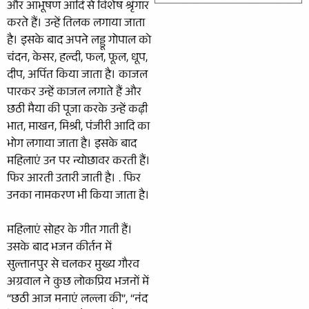
और आभूषण आदि से विशेष श्रृंगार
करते हैं। उन्हें तिलक लगाया जाता
है। इसके बाद अपने लड्डू गोपाल को
चंदन, केसर, हल्दी, फल, फूल, धूप,
दीप, अर्पित किया जाता है। काजल
पारकर उन्हें काजल लगाते हैं और
छठी मैया की पूजा करके उन्हें कढ़ी
भात, माखन, मिश्री, पंजीरी आदि का
भोग लगाया जाता है। इसके बाद
महिलाएं उन पर न्योछावर करती हैं।
फिर आरती उतारी जाती है। . फिर
उनका नामकरण भी किया जाता है।
महिलाएं सोहर के गीत गाती हैं।
उसके बाद भजन कीर्तन में
सुल्तानपुर से चलकर मुख्य गौरव
अग्रवाल ने कुछ लोकप्रिय भजनों में
“छठी आज मनाएं लल्ला की”, “नंद