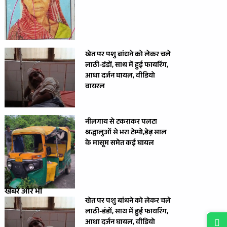
खेत पर पशु बांधने को लेकर चले
लाठी-डंडों, साथ में हुई फायरिंग,
आधा दर्जन घायल, वीडियो
वायरल
नीलगाय से टकराकर पलटा
श्रद्धालुओं से भरा टेम्पो,डेढ़ साल
के मासूम समेत कई घायल
खबरें और भी
खेत पर पशु बांधने को लेकर चले
लाठी-डंडों, साथ में हुई फायरिंग,
आधा दर्जन घायल, वीडियो