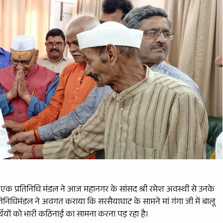
 में एक प्रतिनिधि मंडल ने आज महानगर के सांसद श्री रमेश अवस्थी से उनके
िनिधिमंडल ने अवगत कराया कि सरसैयाघाट के सामने मां गंगा जी में बालू
थियों को भारी कठिनाई का सामना करना पड़ रहा है।