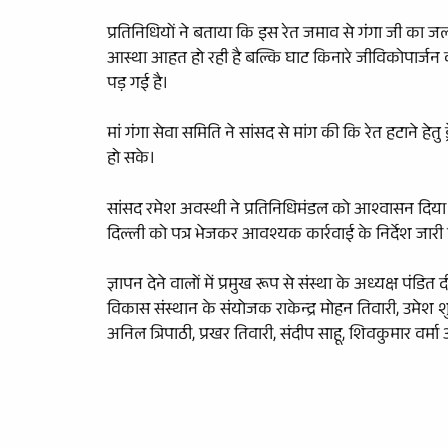
प्रतिनिधियों ने बताया कि इस रेत जमाव से गंगा जी का जल
आस्था आहत हो रही है बल्कि घाट किनारे जीविकोपार्जन 
पड़ गई है।
मां गंगा सेवा समिति ने सांसद से मांग की कि रेत हटाने हे
हो सके।
सांसद रमेश अवस्थी ने प्रतिनिधिमंडल को आश्वासन दिया कि
दिल्ली को पत्र भेजकर आवश्यक कार्रवाई के निर्देश जारी
ज्ञापन देने वालों में प्रमुख रूप से संस्था के अध्यक्ष पंडि
विकास संस्थान के संयोजक राकेन्द्र मोहन तिवारी, उमेश शुक्
अनिल त्रिपाठी, प्रखर तिवारी, संदीप साहू, शिवकुमार वर्म