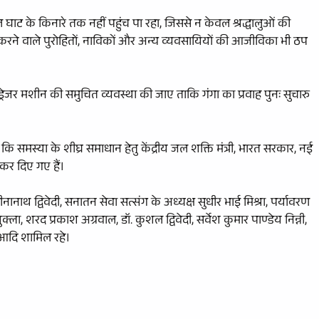
 घाट के किनारे तक नहीं पहुंच पा रहा, जिससे न केवल श्रद्धालुओं की
करने वाले पुरोहितों, नाविकों और अन्य व्यवसायियों की आजीविका भी ठप
तु ड्रेजर मशीन की समुचित व्यवस्था की जाए ताकि गंगा का प्रवाह पुनः सुचारु
 समस्या के शीघ्र समाधान हेतु केंद्रीय जल शक्ति मंत्री, भारत सरकार, नई
 कर दिए गए हैं।
त दीनानाथ द्विवेदी, सनातन सेवा सत्संग के अध्यक्ष सुधीर भाई मिश्रा, पर्यावरण
ला, शरद प्रकाश अग्रवाल, डॉ. कुशल द्विवेदी, सर्वेश कुमार पाण्डेय निन्नी,
ा आदि शामिल रहे।