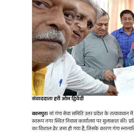
संवाददाता हरी ओम द्विवेदी
कानपुर।
मां गंगा सेवा समिति उत्तर प्रदेश के तत्वावधान
स्वरूप नगर स्थित निवास कार्यालय पर मुलाकात की। प्रत
का विशाल ढेर जमा हो गया है, जिसके कारण गंगा स्नानार्