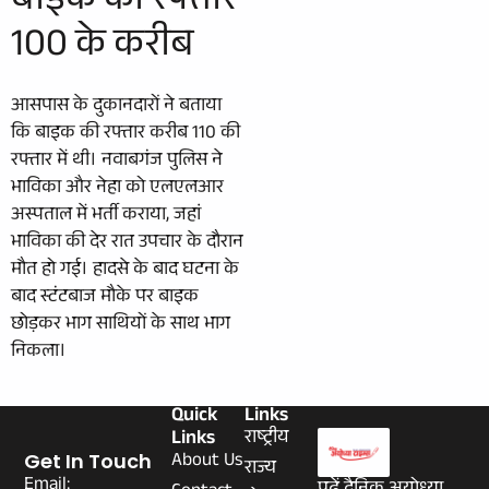
बाइक की रफ्तार
100 के करीब
आसपास के दुकानदारों ने बताया
कि बाइक की रफ्तार करीब 110 की
रफ्तार में थी। नवाबगंज पुलिस ने
भाविका और नेहा को एलएलआर
अस्पताल में भर्ती कराया, जहां
भाविका की देर रात उपचार के दौरान
मौत हो गई। हादसे के बाद घटना के
बाद स्टंटबाज मौके पर बाइक
छोड़कर भाग साथियों के साथ भाग
निकला।
Quick
Links
Links
राष्ट्रीय
About Us
Get In Touch
राज्य
Email: