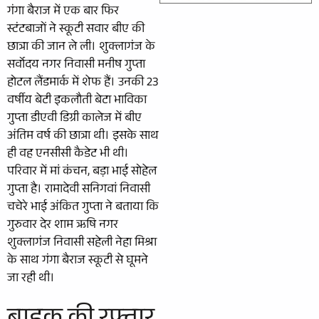
गंगा बैराज में एक बार फिर
स्टंटबाजों ने स्कूटी सवार बीए की
छात्रा की जान ले ली। शुक्लागंज के
सर्वोदय नगर निवासी मनीष गुप्ता
होटल लैंडमार्क में शेफ हैं। उनकी 23
वर्षीय बेटी इकलौती बेटा भाविका
गुप्ता डीएवी डिग्री कालेज में बीए
अंतिम वर्ष की छात्रा थी। इसके साथ
ही वह एनसीसी कैडेट भी थी।
परिवार में मां कंचन, बड़ा भाई सोहेल
गुप्ता है। रामादेवी सनिगवां निवासी
चचेरे भाई अंकित गुप्ता ने बताया कि
गुरुवार देर शाम ऋषि नगर
शुक्लागंज निवासी सहेली नेहा मिश्रा
के साथ गंगा बैराज स्कूटी से घूमने
जा रही थी।