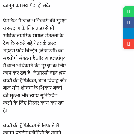
कानून का भय पैदा हो सके।
पेस देश में बाल अधिकारों की सुरक्षा
व संरक्षण के लिए 250 से भी
अधिक नागरिक समाज संगठनों के
देश के सबसे बड़े नेटवर्क जस्ट
राइट्स फॉर चिल्ड्रेन (जेआरसी) का
सहयोगी संगठन है और शाहजहांपुर
में बाल अधिकारों की सुरक्षा के लिए
काम कर रहा है। जेआरसी बाल श्रम,
बच्चों की ट्रैफिकिंग, बाल विवाह और
बाल यौन शोषण के शिकार बच्चों
की सुरक्षा और न्याय सुनिश्चित
करने के लिए निरंतर कार्य कर रहा
है।
बच्चों की ट्रैफिकिंग से निपटने में
कानून प्रवर्तन एजेंसियों के सामने