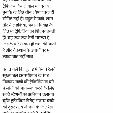
यह रेखांकित किया कि बच्चों की
ट्रैफिकिंग केवल बाल मजदूरी या
मुनाफे के लिए यौन शोषण तक ही
सीमित नहीं है। बहुत से बच्चे, खास
तौर से लड़कियां, जबरन विवाह के
लिए भी ट्रैफिकिंग का शिकार बनती
हैं। यह एक एक ऐसी समस्या है
जिसके बारे में कम ही चर्चा की जाती
है और रोकथाम के उपायों पर भी
ज्यादा बात नहीं साथ
बताते चलें कि जुलाई में पेस ने रेलवे
सुरक्षा बल (आरपीएफ) के साथ
मिलकर बच्चों की ट्रैफिकिंग के बारे
में लोगों को जागरूक करने के लिए
रेलवे स्टेशनों पर अभियान चलाया।
चूंकि ट्रैफिकिंग गिरोह अक्सर बच्चों
को दूसरे राज्य ले जाने के लिए रेल