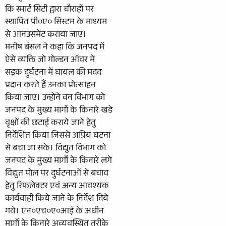
कि स्मार्ट सिटी द्वारा चौराहों पर
स्थापित पी०ए० सिस्टम के माध्यम
से आनउसमेंट कराया जाए।
मनीष बंसल ने कहा कि जनपद में
ऐसे व्यक्ति जो गोल्डन ऑवर में
सड़क दुर्घटना में घायल की मदद
प्रदान करते हैं उनका प्रोत्साहन
किया जाए। उन्होंने वन विभाग को
जनपद के मुख्य मार्गों के किनारे खडे
वृक्षों की छटाई कराये जाने हेतु
निर्देशित किया जिससे अप्रिय घटना
से बचा जा सके। विद्युत विभाग को
जनपद के मुख्य मार्गों के किनारे लगे
विद्युत पोल पर दुर्घटनाओं से बचाव
हेतु रिफलेक्टर एवं अन्य आवश्यक
कार्यवाही किये जाने के निर्देश दिये
गये। एन०एच०ए०आई के अधीन
मार्गों के किनारे अव्यवस्थित तरीके