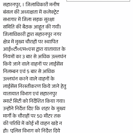
सहारनपुर, । जिलाधिकारी मनीष
बंसल की अध्यक्षता में कलेक्ट्रेट
सभागार में जिला सड़क सुरक्षा
समिति की बैठक आहूत की गयी।
जिलाधिकारी द्वारा सहारनपुर नगर
क्षेत्र में मुख्य चौराहों पर स्थापित
आई०टी०एम०एस द्वारा यातायात के
नियमों का 3 बार से अधिक उल्लघंन
किये जाने वाले वाहनों पर लाईसेंस
निलम्बन एवं 5 बार से अधिक
उल्लघंन करने वाले वाहनों के
लाईसेंस निरस्तीकरण किये जाने हेतु
यातायात विभाग एवं सहारनपुर
स्मार्ट सिटी को निर्देशित किया गया।
उन्होंने निर्देश दिए कि शहर के मुख्य
मार्गों के चौराहों पर 50 मीटर तक
की परिधि में कोई भी वाहन खडे न
हो। पुलिस विभाग को निर्देश दिये