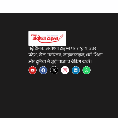
पढ़ें दैनिक अयोध्या टाइम्स पर राष्ट्रीय, उत्तर
प्रदेश, खेल, मनोरंजन, लाइफस्टाइल, धर्म, शिक्षा
और दुनिया से जुड़ी ताज़ा व ब्रेकिंग खबरें।