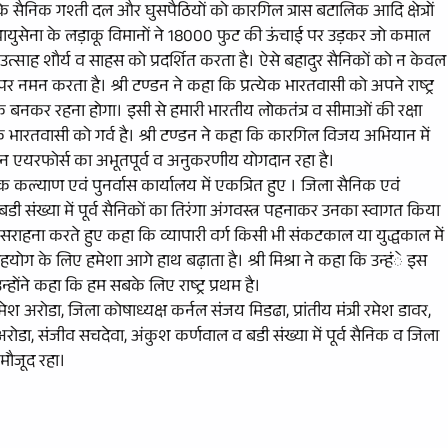
के सैनिक गश्ती दल और घुसपैठियों को कारगिल त्रास बटालिक आदि क्षेत्रों
 वायुसेना के लड़ाकू विमानों ने 18000 फुट की ऊंचाई पर उड़कर जो कमाल
 उत्साह शौर्य व साहस को प्रदर्शित करता है। ऐसे बहादुर सैनिकों को न केवल
नमन करता है। श्री टण्डन ने कहा कि प्रत्येक भारतवासी को अपने राष्ट्र
बनकर रहना होगा। इसी से हमारी भारतीय लोकतंत्र व सीमाओं की रक्षा
्येक भारतवासी को गर्व है। श्री टण्डन ने कहा कि कारगिल विजय अभियान में
डियन एयरफोर्स का अभूतपूर्व व अनुकरणीय योगदान रहा है।
िक कल्याण एवं पुनर्वास कार्यालय में एकत्रित हुए । जिला सैनिक एवं
डी संख्या में पूर्व सैनिकों का तिरंगा अंगवस्त्र पहनाकर उनका स्वागत किया
 की सराहना करते हुए कहा कि व्यापारी वर्ग किसी भी संकटकाल या युद्धकाल में
ोग के लिए हमेशा आगे हाथ बढ़ाता है। श्री मिश्रा ने कहा कि उन्हंे इस
्होंने कहा कि हम सबके लिए राष्ट्र प्रथम है।
 अरोडा, जिला कोषाध्यक्ष कर्नल संजय मिडढा, प्रांतीय मंत्री रमेश डावर,
ोडा, संजीव सचदेवा, अंकुश कर्णवाल व बडी संख्या में पूर्व सैनिक व जिला
मौजूद रहा।