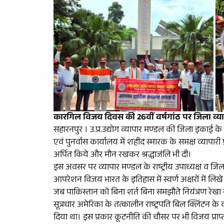
कारगिल विजय दिवस की 26वीं वर्षगांठ पर जिला व्या
सहारनपुर । उ.प्र.उद्योग व्यापार मण्डल की जिला इकाई क
एवं पुनर्वास कार्यालय में शहीद स्मारक के समक्ष व्यापारी प
अर्पित किये और मौन रखकर श्रद्धाजंलि भी दी।
इस अवसर पर व्यापार मण्डल के राष्ट्रीय उपाध्यक्ष व जि
आपरेशन विजय भारत के इतिहास में स्वर्ण अक्षरों में लि
जब पाकिस्तान को बिना शर्त बिना समझौते नियंत्रण रे
सूत्रधार अमेरिका के तत्कालीन राष्ट्रपति बिल क्लिंटन के व
दिया था। इस प्रकार कूटनीति की चौसर पर भी विजय प्रा