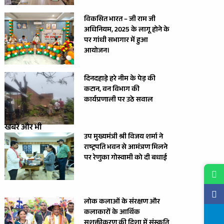
विकसित भारत – जी राम जी
अधिनियम, 2025 के लागू होने के
पर गांधी सभागार में हुआ
आयोजन।
दिनदहाड़े हरे नीम के पेड़ की
कटान, वन विभाग की
कार्यप्रणाली पर उठे सवाल
खबरें और भी
उप मुख्यमंत्री श्री विजय शर्मा ने
राष्ट्रपति भवन से आमंत्रण मिलने
पर रेणुका गोस्वामी को दी बधाई
लोक कलाओं के संरक्षण और
कलाकारों के आर्थिक
सशक्तीकरण की दिशा में संस्कृति