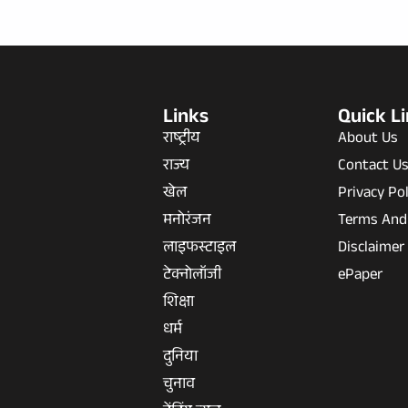
Links
Quick L
राष्ट्रीय
About Us
राज्य
Contact U
खेल
Privacy Pol
मनोरंजन
Terms And
लाइफस्टाइल
Disclaimer
टेक्नोलॉजी
ePaper
शिक्षा
धर्म
दुनिया
चुनाव