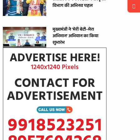
विभाग की अभिनव पहल
मुख्यमंत्री ने ‘मेरी बेटी–मेरा
अभिमान’ अभियान का किया
शुभारंभ