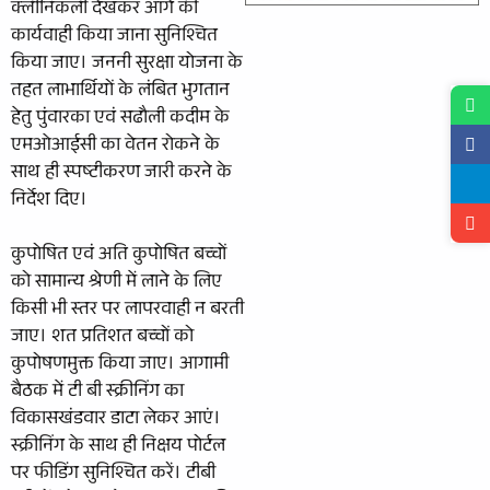
क्लीनिकली देखकर आगे की
कार्यवाही किया जाना सुनिश्चित
किया जाए। जननी सुरक्षा योजना के
तहत लाभार्थियों के लंबित भुगतान
हेतु पुंवारका एवं सढौली कदीम के
एमओआईसी का वेतन रोकने के
साथ ही स्पष्टीकरण जारी करने के
निर्देश दिए।
कुपोषित एवं अति कुपोषित बच्चों
को सामान्य श्रेणी में लाने के लिए
किसी भी स्तर पर लापरवाही न बरती
जाए। शत प्रतिशत बच्चों को
कुपोषणमुक्त किया जाए। आगामी
बैठक में टी बी स्क्रीनिंग का
विकासखंडवार डाटा लेकर आएं।
स्क्रीनिंग के साथ ही निक्षय पोर्टल
पर फीडिंग सुनिश्चित करें। टीबी