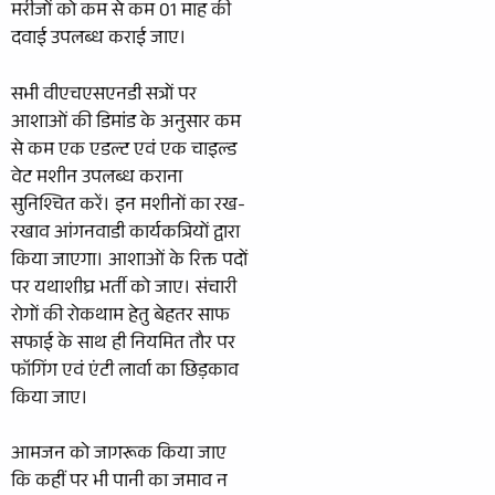
मरीजों को कम से कम 01 माह की
दवाई उपलब्ध कराई जाए।
सभी वीएचएसएनडी सत्रों पर
आशाओं की डिमांड के अनुसार कम
से कम एक एडल्ट एवं एक चाइल्ड
वेट मशीन उपलब्ध कराना
सुनिश्चित करें। इन मशीनों का रख-
रखाव आंगनवाडी कार्यकत्रियों द्वारा
किया जाएगा। आशाओं के रिक्त पदों
पर यथाशीघ्र भर्ती को जाए। संचारी
रोगों की रोकथाम हेतु बेहतर साफ
सफाई के साथ ही नियमित तौर पर
फॉगिंग एवं एंटी लार्वा का छिड़काव
किया जाए।
आमजन को जागरूक किया जाए
कि कहीं पर भी पानी का जमाव न