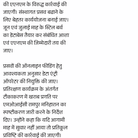
की एएनएम के विरुद्ध कार्रवाई की
जाएगी। संस्थागत प्रसव बढाने के
लिए बेहतर कार्ययोजना बनाई जाए।
जून एवं जुलाई माह के स्टिल बर्थ
का डेटाबेस तैयार कर संबंधित आशा
एवं एएनएम की जिम्मेदारी तय की
जाए।
प्रसवों की ऑनलाइन फीडिंग हेतु
आवश्यकता अनुसार डेटा एंट्री
ऑपरेटर की नियुक्ति की जाए।
प्रतिरक्षण कार्यक्रम के अंतर्गत
टीकाकरण में खराब प्रगति पर
एमओआईसी रामपुर मनिहारान का
स्पष्टीकरण जारी करने के निर्देश
दिए। उन्होंने कहा कि यदि आगामी
माह में सुधार नहीं आया तो प्रतिकूल
प्रविष्टि की कार्रवाई की जाएगी।