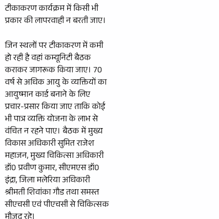
टीकाकरण कार्यक्रम में किसी भी
प्रकार की लापरवाही न बरती जाए।
जिन स्थलों पर टीकाकरण में कमी
हो रही है वहां कम्यूनिटी बैठक
कराकर जागरूक किया जाए। 70
वर्ष से अधिक आयु के व्यक्तियों का
आयुष्मान कार्ड बनाने के लिए
प्रचार-प्रसार किया जाए ताकि कोई
भी पात्र व्यक्ति योजना के लाभ से
वंचित न रहने पाए। बैठक में मुख्य
विकास अधिकारी सुमित राजेश
महाजन, मुख्य चिकित्सा अधिकारी
डॉ0 प्रवीण कुमार, सीएमएस डॉ0
इंद्रा, जिला मलेरिया अधिकारी
श्रीमती शिवांका गौड तथा समस्त
सीएचसी एवं पीएचसी से चिकित्सक
मौजूद रहे।