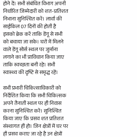
होने दें। सभी संबंधित विभाग अपनी
निर्धारित जिम्मेदारी को शत-प्रतिशत
निभाना सुनिश्चित करें। लार्वा की
साईकिल 07 दिनों की होती है
इसको ब्रेक करें ताकि डेंगू से सभी
को बचाया जा सके। घरों में मिलने
वाले डेंगू सोर्स स्थल पर जुर्माना
लगाने का भी प्राविधान किया जाए
ताकि स्वच्छता बनी रहे। सभी
स्वास्थ्य की दृष्टि से समृद्ध रहें।
सभी प्रभारी चिकित्साधिकारी को
निर्देशित किया कि सभी चिकित्सक
अपने तैनाती स्थल पर ही निवास
करना सुनिश्चित करें। सुनिश्चित
किया जाए कि प्रसव शत प्रतिशत
संस्थागत ही हो। जिन क्षेत्रों में घर पर
ही प्रसव कराए जा रहे है उन क्षेत्रों