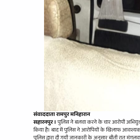
संवाददाता रामपुर मनिहारान
सहारनपुर ।
पुलिस ने बलवा करने के चार आरोपी अभियुक्त
किया है। बाद में पुलिस ने आरोपियों के खिलाफ आवश्यक क
पुलिस द्वारा दी गयी जानकारी के अनुसार बीती रात मंगलव