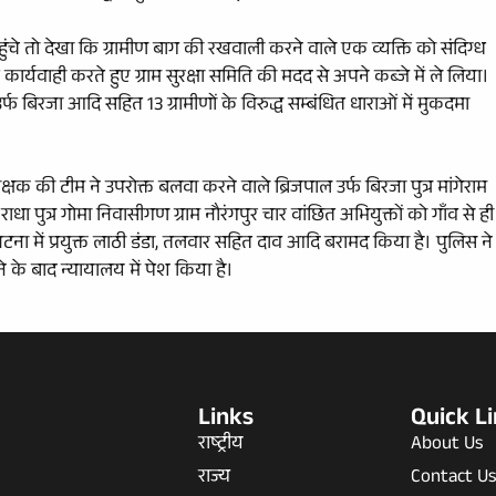
ं पहुंचे तो देखा कि ग्रामीण बाग की रखवाली करने वाले एक व्यक्ति को संदिग्ध
ार्यवाही करते हुए ग्राम सुरक्षा समिति की मदद से अपने कब्जे में ले लिया।
्फ बिरजा आदि सहित 13 ग्रामीणों के विरुद्ध सम्बंधित धाराओं में मुकदमा
्षक की टीम ने उपरोक्त बलवा करने वाले ब्रिजपाल उर्फ बिरजा पुत्र मांगेराम
्र, राधा पुत्र गोमा निवासीगण ग्राम नौरंगपुर चार वांछित अभियुक्तों को गाँव से ही
ना में प्रयुक्त लाठी डंडा, तलवार सहित दाव आदि बरामद किया है। पुलिस ने
के बाद न्यायालय में पेश किया है।
Links
Quick L
राष्ट्रीय
About Us
राज्य
Contact U