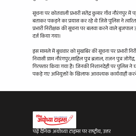
सूचना पर कोतवाली प्रभारी सतेंद्र कुमार गाँव नौरंगपुर मे
बताकर पकड़ने का प्रयास कर रहे थे जिसे पुलिस ने त्वरित क
प्रभारी निरीक्षक की सूचना पर बलवा करने वाले बृजपाल उर
दर्ज किया गया।
इस मामले में बुधवार को मुखबिर की सूचना पर प्रभारी निरीक
निवासी ग्राम नौरंगपुर,साहिल पुत्र ब्रजाल, राजन पुत्र जोगेंद
गिरफ्तार किया गया है। जिनकी निशानदेही पर पुलिस ने घट
पकड़े गए अभियुक्तों के खिलाफ आवश्यक कार्यवाही करने 
पढ़ें दैनिक अयोध्या टाइम्स पर राष्ट्रीय, उत्तर