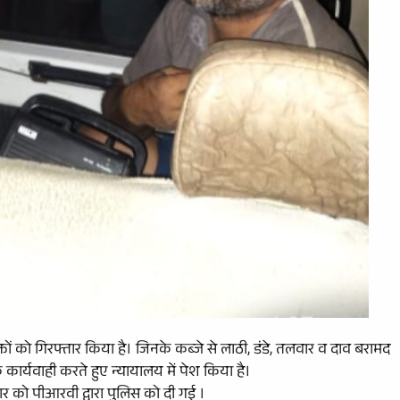
ों को गिरफ्तार किया है। जिनके कब्जे से लाठी, डंडे, तलवार व दाव बरामद
ार्यवाही करते हुए न्यायालय में पेश किया है।
ार को पीआरवी द्वारा पुलिस को दी गई ।