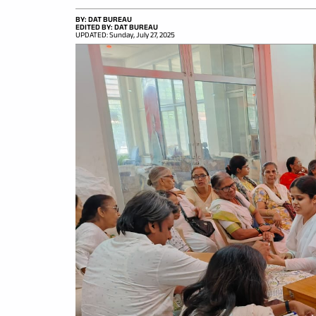
BY: DAT BUREAU
EDITED BY: DAT BUREAU
UPDATED: Sunday, July 27, 2025