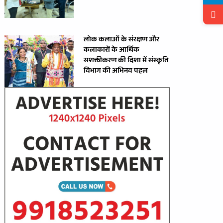
लोक कलाओं के संरक्षण और
कलाकारों के आर्थिक
सशक्तीकरण की दिशा में संस्कृति
विभाग की अभिनव पहल