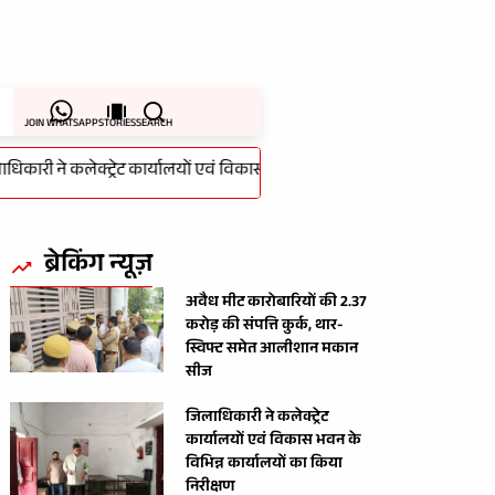
JOIN WHATSAPP
STORIES
SEARCH
री ने कलेक्ट्रेट कार्यालयों एवं विकास भवन के विभिन्न कार्यालयों का किया निरीक
ब्रेकिंग न्यूज़
अवैध मीट कारोबारियों की 2.37
करोड़ की संपत्ति कुर्क, थार-
स्विफ्ट समेत आलीशान मकान
सीज
जिलाधिकारी ने कलेक्ट्रेट
कार्यालयों एवं विकास भवन के
विभिन्न कार्यालयों का किया
निरीक्षण