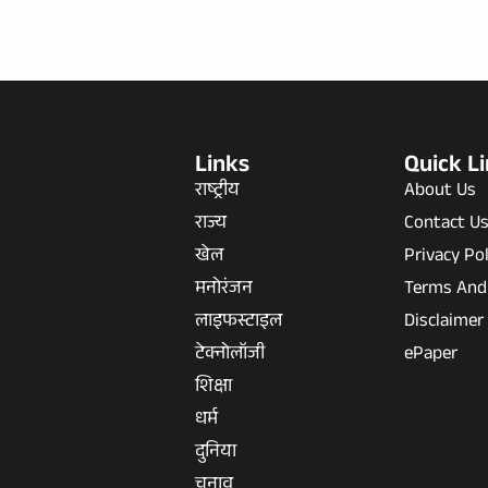
Links
Quick L
राष्ट्रीय
About Us
राज्य
Contact U
खेल
Privacy Pol
मनोरंजन
Terms And
लाइफस्टाइल
Disclaimer
टेक्नोलॉजी
ePaper
शिक्षा
धर्म
दुनिया
चुनाव