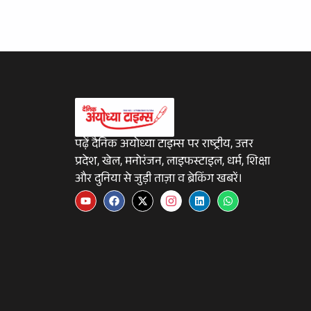
पढ़ें दैनिक अयोध्या टाइम्स पर राष्ट्रीय, उत्तर
प्रदेश, खेल, मनोरंजन, लाइफस्टाइल, धर्म, शिक्षा
और दुनिया से जुड़ी ताज़ा व ब्रेकिंग खबरें।