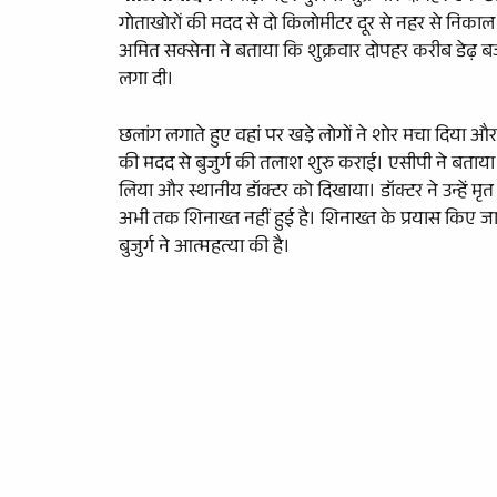
गोताखोरों की मदद से दो किलोमीटर दूर से नहर से निकाल
अमित सक्सेना ने बताया कि शुक्रवार दोपहर करीब डेढ़ बजे 
लगा दी।
छलांग लगाते हुए वहां पर खडे़ लोगों ने शोर मचा दिया और
की मदद से बुजुर्ग की तलाश शुरु कराई। एसीपी ने बताया क
लिया और स्थानीय डॉक्टर को दिखाया। डॉक्टर ने उन्हें म
अभी तक शिनाख्त नहीं हुई है। शिनाख्त के प्रयास किए जा
बुजुर्ग ने आत्महत्या की है।