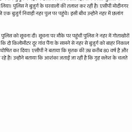
 लिया। पुलिस ने बुजुर्ग के घरवालों की तलाश कर रही है। एसीपी मोदीनगर
एक बुजुर्ग निवाड़ी नहर पुल पर पहुंचे। इसी बीच उन्होने नहर में छलांग
 पुलिस को सूचना दी। सूचना पर मौके पर पहुंची पुलिस ने नहर में गोताखोरों
ि दो किलोमीटर दूर गांव पैंगा के सामने से नहर से बुजुर्ग को बाहर निकाल
ृत घोषित कर दिया। एसीपी ने बताया कि मृतक की उम्र करीब 80 वर्ष है और
 रहे है। उन्होने बताया कि आशंका जताई जा रही है कि गृह क्लेश के चलते