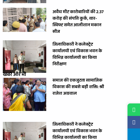
अवैध मीट कारोबारियों की 2.37
करोड़ की संपत्ति कुर्क, थार-
स्विफ्ट समेत आलीशान मकान
सीज
जिलाधिकारी ने कलेक्ट्रेट
कार्यालयों एवं विकास भवन के
विभिन्न कार्यालयों का किया
निरीक्षण
खबरें और भी
समाज की एकजुटता सामाजिक
विकास की सबसे बड़ी शक्ति: श्री
राजेश अग्रवाल
जिलाधिकारी ने कलेक्ट्रेट
कार्यालयों एवं विकास भवन के
विभिन्न कार्यालयों का किया