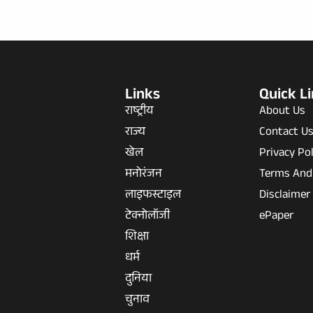
Links
Quick L
राष्ट्रीय
About Us
राज्य
Contact U
खेल
Privacy Pol
मनोरंजन
Terms And
लाइफस्टाइल
Disclaimer
टेक्नोलॉजी
ePaper
शिक्षा
धर्म
दुनिया
चुनाव