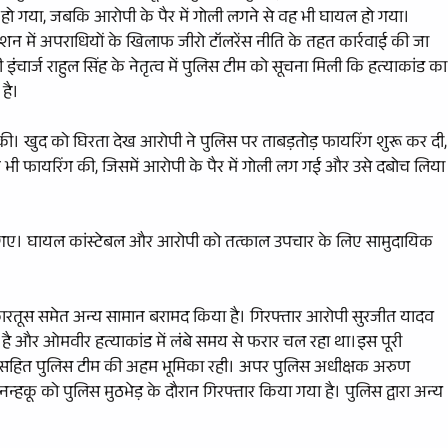
 हो गया, जबकि आरोपी के पैर में गोली लगने से वह भी घायल हो गया।
ेशन में अपराधियों के खिलाफ जीरो टॉलरेंस नीति के तहत कार्रवाई की जा
की इंचार्ज राहुल सिंह के नेतृत्व में पुलिस टीम को सूचना मिली कि हत्याकांड का
है।
 की। खुद को घिरता देख आरोपी ने पुलिस पर ताबड़तोड़ फायरिंग शुरू कर दी,
 भी फायरिंग की, जिसमें आरोपी के पैर में गोली लग गई और उसे दबोच लिया
हो गए। घायल कांस्टेबल और आरोपी को तत्काल उपचार के लिए सामुदायिक
 कारतूस समेत अन्य सामान बरामद किया है। गिरफ्तार आरोपी सुरजीत यादव
ासी है और ओमवीर हत्याकांड में लंबे समय से फरार चल रहा था।इस पूरी
हुल सिंह सहित पुलिस टीम की अहम भूमिका रही। अपर पुलिस अधीक्षक अरुण
न्हकू को पुलिस मुठभेड़ के दौरान गिरफ्तार किया गया है। पुलिस द्वारा अन्य