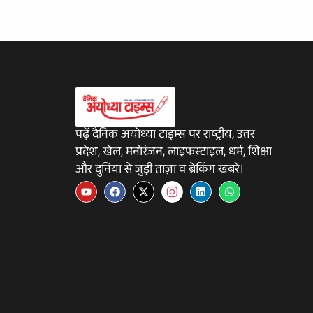
पढ़ें दैनिक अयोध्या टाइम्स पर राष्ट्रीय, उत्तर
प्रदेश, खेल, मनोरंजन, लाइफस्टाइल, धर्म, शिक्षा
और दुनिया से जुड़ी ताज़ा व ब्रेकिंग खबरें।