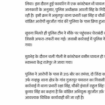
लिया। इस दौरान हुई फायरिंग में एक कांस्टेबल भी घायल
जानकारी के अनुसार, पुलिस अधीक्षक आरती सिंह के निर्द
रही है। इसी क्रम में अमृतपुर थाना प्रभारी रक्षा सिंह व चौ
वांछित आरोपी सुरजीत गांव की पुलिया के पास छिपा हुआ 
सूचना मिलते ही पुलिस टीम ने मौके पर पहुंचकर घेराबंदी
जिससे अफरा-तफरी मच गई। जवाबी कार्रवाई में पुलिस ने
गया।
मुठभेड़ के दौरान चली गोली से कांस्टेबल वसीम घायल 
स्वास्थ्य केंद्र राजेपुर ले जाया गया।
पुलिस ने आरोपी के पास से 315 बोर का तमंचा, दो जिंदा
उर्फ नन्हकू थाना क्षेत्र के गांव गुजरपुर पमारान का निव
कार्रवाई में थाना प्रभारी रक्षा सिंह, चौकी इंचार्ज रा
कुमार सिंह का कहना है कि वांछित अभियुक्त सुरजीत उर्फ़ न
आवश्यक विधिक कार्यवाही की जा रही है।