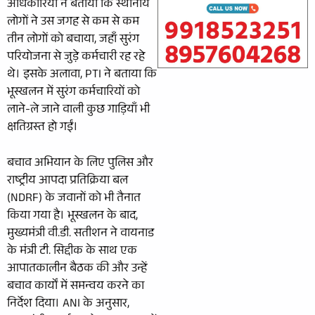
अधिकारियों ने बताया कि स्थानीय
लोगों ने उस जगह से कम से कम
तीन लोगों को बचाया, जहाँ सुरंग
परियोजना से जुड़े कर्मचारी रह रहे
थे। इसके अलावा, PTI ने बताया कि
भूस्खलन में सुरंग कर्मचारियों को
लाने-ले जाने वाली कुछ गाड़ियाँ भी
क्षतिग्रस्त हो गईं।
बचाव अभियान के लिए पुलिस और
राष्ट्रीय आपदा प्रतिक्रिया बल
(NDRF) के जवानों को भी तैनात
किया गया है। भूस्खलन के बाद,
मुख्यमंत्री वी.डी. सतीशन ने वायनाड
के मंत्री टी. सिद्दीक के साथ एक
आपातकालीन बैठक की और उन्हें
बचाव कार्यों में समन्वय करने का
निर्देश दिया। ANI के अनुसार,