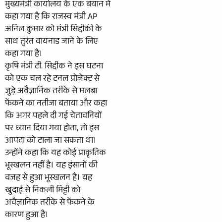
मुख्यमंत्री कार्यालय के एक बयान में
कहा गया है कि राजस्व मंत्री AP
अनिल कुमार को मंत्री सिद्दीकी के
साथ तुरंत वायनाड जाने के लिए
कहा गया है।
कृषि मंत्री टी. सिद्दीक ने इस घटना
को एक चल रहे टनल प्रोजेक्ट से
जुड़े अवैज्ञानिक तरीके से मलबा
फेंकने का नतीजा बताया और कहा
कि अगर पहले दी गई चेतावनियों
पर ध्यान दिया गया होता, तो इस
आपदा को टाला जा सकता था।
उन्होंने कहा कि यह कोई प्राकृतिक
भूस्खलन नहीं है। यह इंसानों की
वजह से हुआ भूस्खलन है। यह
खुदाई से निकली मिट्टी को
अवैज्ञानिक तरीके से फेंकने के
कारण हुआ है।