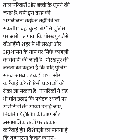
ताल परिवारों और बच्चों के घूमने की
जगह है, यहाँ इस तरह की
असलीलता बर्दाश्त नहीं की जा
सकती।” वहीं कुछ लोगों ने पुलिस
पर आरोप लगाया कि गोरखपुर जैसे
वीआईपी शहर में भी सुरक्षा और
अनुशासन के नाम पर सिर्फ कागज़ी
कार्यवाही की जाती है। गोरखपुर की
जनता का कहना है कि यदि पुलिस
समय-समय पर कड़ी गश्त और
कार्रवाई करे तो ऐसी घटनाओं को
रोका जा सकता है। नागरिकों ने यह
भी मांग उठाई कि पर्यटन स्थलों पर
सीसीटीवी की संख्या बढ़ाई जाए,
नियमित पेट्रोलिंग की जाए और
असामाजिक तत्वों पर तत्काल
कार्रवाई हो। विशेषज्ञों का मानना है
कि यह घटना केवल कानून-