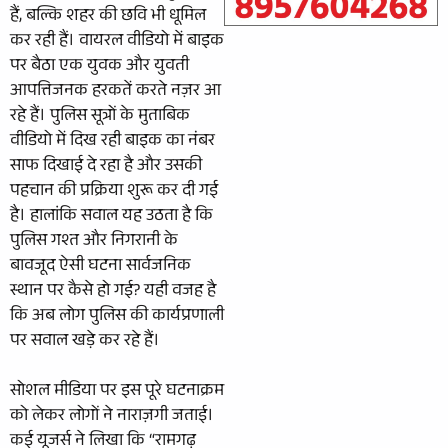
हैं, बल्कि शहर की छवि भी धूमिल
कर रही हैं। वायरल वीडियो में बाइक
पर बैठा एक युवक और युवती
आपत्तिजनक हरकतें करते नज़र आ
रहे हैं। पुलिस सूत्रों के मुताबिक
वीडियो में दिख रही बाइक का नंबर
साफ दिखाई दे रहा है और उसकी
पहचान की प्रक्रिया शुरू कर दी गई
है। हालांकि सवाल यह उठता है कि
पुलिस गश्त और निगरानी के
बावजूद ऐसी घटना सार्वजनिक
स्थान पर कैसे हो गई? यही वजह है
कि अब लोग पुलिस की कार्यप्रणाली
पर सवाल खड़े कर रहे हैं।
सोशल मीडिया पर इस पूरे घटनाक्रम
को लेकर लोगों ने नाराज़गी जताई।
कई यूजर्स ने लिखा कि “रामगढ़