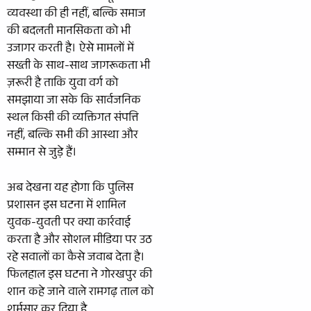
व्यवस्था की ही नहीं, बल्कि समाज
की बदलती मानसिकता को भी
उजागर करती है। ऐसे मामलों में
सख्ती के साथ-साथ जागरूकता भी
ज़रूरी है ताकि युवा वर्ग को
समझाया जा सके कि सार्वजनिक
स्थल किसी की व्यक्तिगत संपत्ति
नहीं, बल्कि सभी की आस्था और
सम्मान से जुड़े हैं।
अब देखना यह होगा कि पुलिस
प्रशासन इस घटना में शामिल
युवक-युवती पर क्या कार्रवाई
करता है और सोशल मीडिया पर उठ
रहे सवालों का कैसे जवाब देता है।
फिलहाल इस घटना ने गोरखपुर की
शान कहे जाने वाले रामगढ़ ताल को
शर्मसार कर दिया है