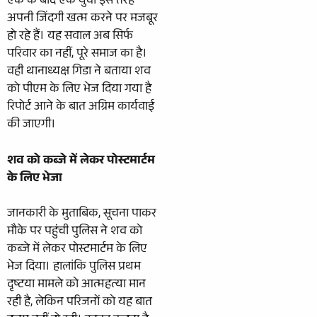
एक के बाद एक युवा इस तरह
अपनी जिंदगी खत्म करने पर मजबूर
हो रहे हैं। यह सवाल अब सिर्फ
परिवार का नहीं, पूरे समाज का है।
वही थानाध्यक्ष गिडा ने बताया शव
को पीएम के लिए भेज दिया गया है
रिपोर्ट आने के बात अग्रिम कार्यवाई
की जाएगी।
शव को कब्जे में लेकर पोस्टमार्टम
के लिए भेजा
जानकारी के मुताबिक, सूचना पाकर
मौके पर पहुंची पुलिस ने शव को
कब्जे में लेकर पोस्टमार्टम के लिए
भेज दिया। हालांकि पुलिस प्रथम
दृष्टया मामले को आत्महत्या मान
रही है, लेकिन परिजनों को यह बात