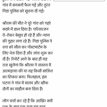
गांव में सनसनी फैल गई और तुरंत
गिडा पुलिस को सूचना दी गई।
श्रीराम की मौत ने पूरे गांव को गहरे
सदमे में डाल दिया है। परिवारजन
रो-रोकर बेसुध हो रहे हैं और न्याय
की गुहार लगा रहे हैं। गिडा पुलिस ने
शव को सील कर पोस्टमार्टम के
लिए भेज दिया है और जांच शुरू कर
दी है। रिपोर्ट आने के बाद ही यह
राज खुलेगा कि श्रीराम ने वास्तव में
आत्महत्या की या वह किसी साजिश
का शिकार बना। फिलहाल, इस
घटना ने गांव में मातम और खौफ
दोनों का माहौल बना दिया है।
लोग चर्चा कर रहे हैं कि आखिर क्यों