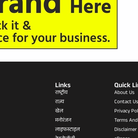
Links
Quick L
राष्ट्रीय
About Us
राज्य
Contact U
खेल
Privacy Pol
मनोरंजन
Terms And
लाइफस्टाइल
Disclaimer