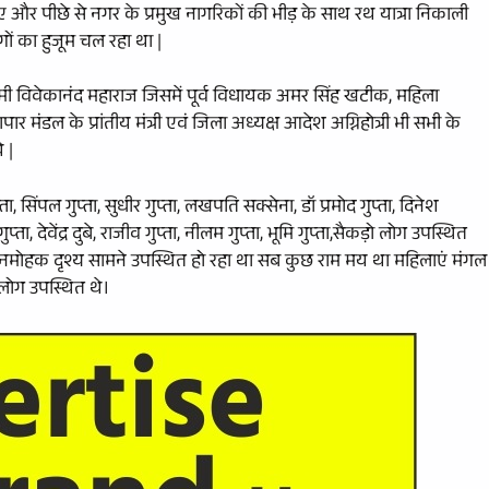
पीछे से नगर के प्रमुख नागरिकों की भीड़ के साथ रथ यात्रा निकाली
ों का हुजूम चल रहा था |
 स्वामी विवेकानंद महाराज जिसमें पूर्व विधायक अमर सिंह खटीक, महिला
पार मंडल के प्रांतीय मंत्री एवं जिला अध्यक्ष आदेश अग्निहोत्री भी सभी के
 |
प्ता, सिंपल गुप्ता, सुधीर गुप्ता, लखपति सक्सेना, डॉ प्रमोद गुप्ता, दिनेश
ा, देवेंद्र दुबे, राजीव गुप्ता, नीलम गुप्ता, भूमि गुप्ता,सैकड़ो लोग उपस्थित
दर मनमोहक दृश्य सामने उपस्थित हो रहा था सब कुछ राम मय था महिलाएं मंगल
 लोग उपस्थित थे।