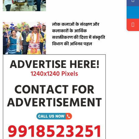
लोक कलाओं के संरक्षण और
कलाकारों के आर्थिक
सशक्तीकरण की दिशा में संस्कृति
विभाग की अभिनव पहल