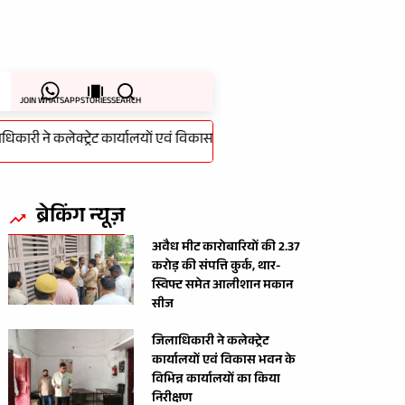
JOIN WHATSAPP
STORIES
SEARCH
 ने कलेक्ट्रेट कार्यालयों एवं विकास भवन के विभिन्न कार्यालयों का किया निरीक्
ब्रेकिंग न्यूज़
अवैध मीट कारोबारियों की 2.37
करोड़ की संपत्ति कुर्क, थार-
स्विफ्ट समेत आलीशान मकान
सीज
जिलाधिकारी ने कलेक्ट्रेट
कार्यालयों एवं विकास भवन के
विभिन्न कार्यालयों का किया
निरीक्षण