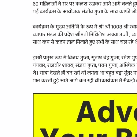
60 महिलाओं ने सर पर कलश रखकर आगे आगे चलते हुए और 
गई कार्यक्रम के आयोजक संजीव गुप्ता के साथ काफी लोग
कार्यक्रम के मुख्य अतिथि के रूप में श्री श्री 1008 श्री
व्यापार मंडल की प्रदेश श्रीमती मिथिलेश अग्रवाल जी , व्या
साथ कम से कदम ताल मिलाते हुए सभी के साथ चल रहे थे
इसमें प्रमुख रूप से विजय गुप्ता, सुभाष चंद्र गुप्ता, रमेश गु
गंगवार, राजवीर शाक्य, संजय गुप्ता, पवन गुप्ता, अभिषेक गुप्त
थे। यात्रा देखते ही बन रही थी लगता था बहुत बड़ा सुं
गान करती हुई आगे आगे चल रही थी।कार्यक्रम में सैकड़ो