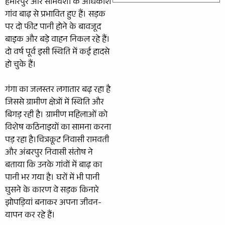
हमीरपुर और सोमवंशी के अधिकांश
गांव बाढ़ से प्रभावित हुए हैं। सड़क
पर दो फीट पानी होने के बावजूद
बाइक और बड़े वाहन निकल रहे हैं।
दो वर्ष पूर्व इसी स्थिति में कई हादसे
हो चुके हैं।
गंगा का जलस्तर लगातार बढ़ रहा है
जिससे ग्रामीण क्षेत्रों में स्थिति और
बिगड़ रही है। ग्रामीण महिलाओं को
विशेष कठिनाइयों का सामना करना
पड़ रहा है।चित्रकूट निवासी रामवती
और अंबरपुर निवासी संतोष ने
बताया कि उनके गांवों में बाढ़ का
पानी भर गया है। घरों में भी पानी
घुसने के कारण वे सड़क किनारे
झोपड़ियां बनाकर अपना जीवन-
यापन कर रहे हैं।